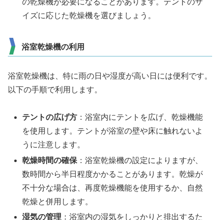
の乾燥機が必要になることがあります。テントのサ
イズに応じた乾燥機を選びましょう。
浴室乾燥機の利用
浴室乾燥機は、特に雨の日や湿度が高い日には便利です。
以下の手順で利用します。
テントの広げ方
：浴室内にテントを広げ、乾燥機能
を使用します。テントが浴室の壁や床に触れないよ
うに注意します。
乾燥時間の確保
：浴室乾燥機の設定によりますが、
数時間から半日程度かかることがあります。乾燥が
不十分な場合は、再度乾燥機能を使用するか、自然
乾燥と併用します。
湿気の管理
：浴室内の湿気をしっかりと排出するた