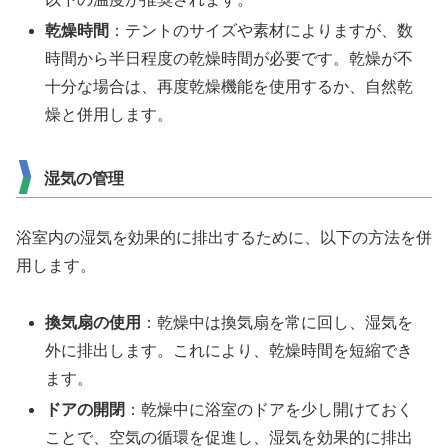
乾燥時間
：テントのサイズや素材によりますが、数
時間から半日程度の乾燥時間が必要です。乾燥が不
十分な場合は、再度乾燥機能を使用するか、自然乾
燥と併用します。
湿気の管理
浴室内の湿気を効果的に排出するために、以下の方法を併
用します。
換気扇の使用
：乾燥中は換気扇を常に回し、湿気を
外に排出します。これにより、乾燥時間を短縮でき
ます。
ドアの開閉
：乾燥中に浴室のドアを少し開けておく
ことで、空気の循環を促進し、湿気を効果的に排出