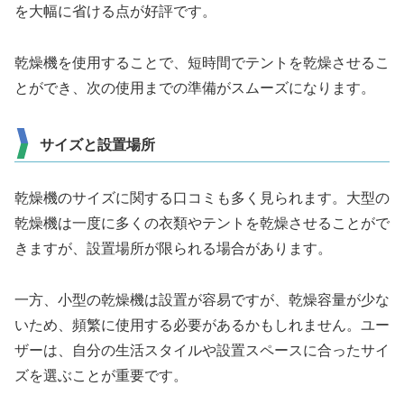
を大幅に省ける点が好評です。
乾燥機を使用することで、短時間でテントを乾燥させるこ
とができ、次の使用までの準備がスムーズになります。
サイズと設置場所
乾燥機のサイズに関する口コミも多く見られます。大型の
乾燥機は一度に多くの衣類やテントを乾燥させることがで
きますが、設置場所が限られる場合があります。
一方、小型の乾燥機は設置が容易ですが、乾燥容量が少な
いため、頻繁に使用する必要があるかもしれません。ユー
ザーは、自分の生活スタイルや設置スペースに合ったサイ
ズを選ぶことが重要です。