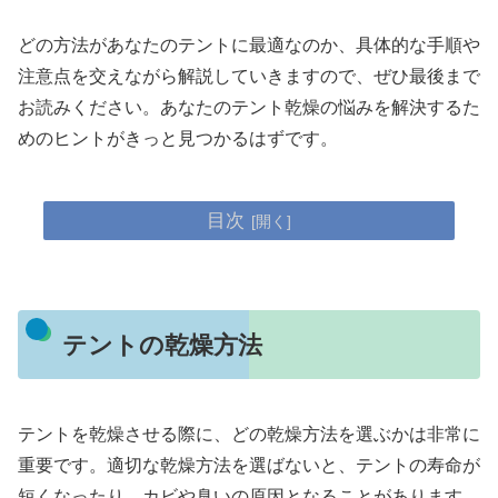
どの方法があなたのテントに最適なのか、具体的な手順や
注意点を交えながら解説していきますので、ぜひ最後まで
お読みください。あなたのテント乾燥の悩みを解決するた
めのヒントがきっと見つかるはずです。
目次
テントの乾燥方法
テントを乾燥させる際に、どの乾燥方法を選ぶかは非常に
重要です。適切な乾燥方法を選ばないと、テントの寿命が
短くなったり、カビや臭いの原因となることがあります。