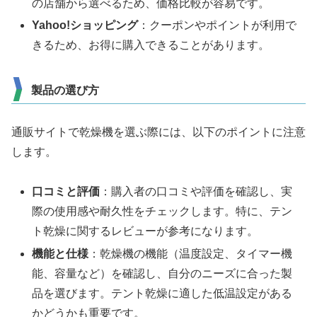
の店舗から選べるため、価格比較が容易です。
Yahoo!ショッピング
：クーポンやポイントが利用で
きるため、お得に購入できることがあります。
製品の選び方
通販サイトで乾燥機を選ぶ際には、以下のポイントに注意
します。
口コミと評価
：購入者の口コミや評価を確認し、実
際の使用感や耐久性をチェックします。特に、テン
ト乾燥に関するレビューが参考になります。
機能と仕様
：乾燥機の機能（温度設定、タイマー機
能、容量など）を確認し、自分のニーズに合った製
品を選びます。テント乾燥に適した低温設定がある
かどうかも重要です。