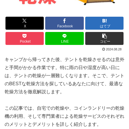
X
Facebook
はてブ
Pocket
LINE
コピー
2024.08.28
キャンプから帰ってきた後、テントを乾燥させるのは意外
と手間がかかる作業です。特に雨の日や湿度が高い日に
は、テントの乾燥が一層難しくなります。そこで、テント
のBESTな乾燥方法を探しているあなたに向けて、最適な
乾燥方法を徹底解説します。
この記事では、自宅での乾燥や、コインランドリーの乾燥
機の利用、そして専門業者による乾燥サービスのそれぞれ
のメリットとデメリットを詳しく紹介します。