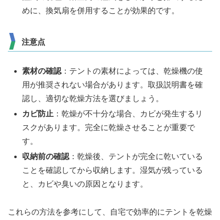
めに、換気扇を併用することが効果的です。
注意点
素材の確認
：テントの素材によっては、乾燥機の使
用が推奨されない場合があります。取扱説明書を確
認し、適切な乾燥方法を選びましょう。
カビ防止
：乾燥が不十分な場合、カビが発生するリ
スクがあります。完全に乾燥させることが重要で
す。
収納前の確認
：乾燥後、テントが完全に乾いている
ことを確認してから収納します。湿気が残っている
と、カビや臭いの原因となります。
これらの方法を参考にして、自宅で効率的にテントを乾燥