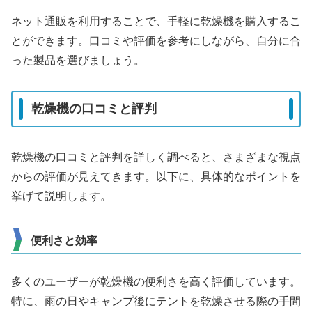
ネット通販を利用することで、手軽に乾燥機を購入するこ
とができます。口コミや評価を参考にしながら、自分に合
った製品を選びましょう。
乾燥機の口コミと評判
乾燥機の口コミと評判を詳しく調べると、さまざまな視点
からの評価が見えてきます。以下に、具体的なポイントを
挙げて説明します。
便利さと効率
多くのユーザーが乾燥機の便利さを高く評価しています。
特に、雨の日やキャンプ後にテントを乾燥させる際の手間