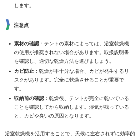
します。
注意点
素材の確認
：テントの素材によっては、浴室乾燥機
の使用が推奨されない場合があります。取扱説明書
を確認し、適切な乾燥方法を選びましょう。
カビ防止
：乾燥が不十分な場合、カビが発生するリ
スクがあります。完全に乾燥させることが重要で
す。
収納前の確認
：乾燥後、テントが完全に乾いている
ことを確認してから収納します。湿気が残っている
と、カビや臭いの原因となります。
浴室乾燥機を活用することで、天候に左右されずに効率的