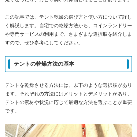
この記事では、テント乾燥の選び方と使い方について詳し
く解説します。自宅での乾燥方法から、コインランドリー
や専門サービスの利用まで、さまざまな選択肢を紹介しま
すので、ぜひ参考にしてください。
テントの乾燥方法の基本
テントを乾燥させる方法には、以下のような選択肢があり
ます。それぞれの方法にはメリットとデメリットがあり、
テントの素材や状況に応じて最適な方法を選ぶことが重要
です。