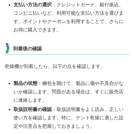
支払い方法の選択
：クレジットカード、銀行振込、
コンビニ払いなど、利用可能な支払い方法を選びま
す。ポイントやクーポンを利用することで、さらに
お得に購入できます。
到着後の確認
乾燥機が到着したら、以下の点を確認します。
製品の状態
：梱包を開けて、製品に傷や不具合がな
いか確認します。問題がある場合は、すぐに販売店
に連絡します。
取扱説明書の確認
：取扱説明書をよく読み、正しい
使い方を確認します。特に、テント乾燥に適した設
定や注意点を把握しておきましょう。