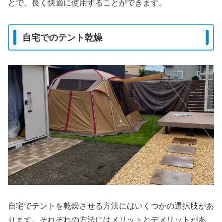
とで、長く快適に使用することができます。
自宅でのテント乾燥
自宅でテントを乾燥させる方法にはいくつかの選択肢があ
ります。それぞれの方法にはメリットとデメリットがあ