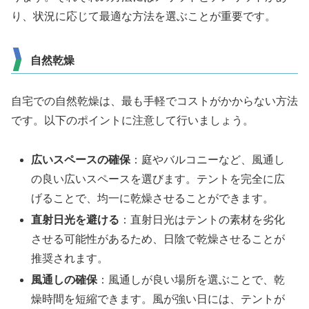
り、状況に応じて最適な方法を選ぶことが重要です。
自然乾燥
自宅での自然乾燥は、最も手軽でコストがかからない方法
です。以下のポイントに注意して行いましょう。
広いスペースの確保
：庭やバルコニーなど、風通し
の良い広いスペースを選びます。テントを完全に広
げることで、均一に乾燥させることができます。
直射日光を避ける
：直射日光はテントの素材を劣化
させる可能性があるため、日陰で乾燥させることが
推奨されます。
風通しの確保
：風通しが良い場所を選ぶことで、乾
燥時間を短縮できます。風が強い日には、テントが