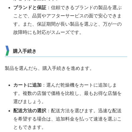
ブランドと保証
：信頼できるブランドの製品を選ぶ
ことで、品質やアフターサービスの面で安心できま
す。また、保証期間が長い製品を選ぶと、万が一の
故障時にも対応がスムーズです。
購入手続き
製品を選んだら、購入手続きを進めます。
カートに追加
：選んだ乾燥機をカートに追加しま
す。複数の店舗で価格を比較し、最もお得な店舗を
選びましょう。
配送方法の選択
：配送方法を選びます。迅速な配送
を希望する場合は、追加料金を払って速達を選ぶこ
ともできます。