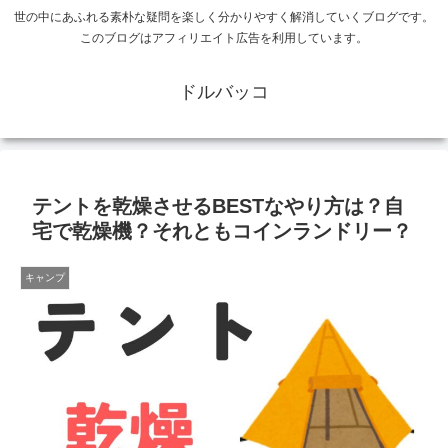
世の中にあふれる素朴な疑問を楽しく分かりやすく解消していくブログです。
このブログはアフィリエイト広告を利用しています。
ドルバッコ
テントを乾燥させるBESTなやり方は？自
宅で乾燥機？それともコインランドリー？
キャンプ