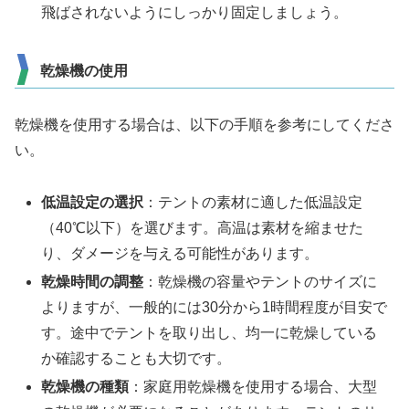
飛ばされないようにしっかり固定しましょう。
乾燥機の使用
乾燥機を使用する場合は、以下の手順を参考にしてくださ
い。
低温設定の選択
：テントの素材に適した低温設定
（40℃以下）を選びます。高温は素材を縮ませた
り、ダメージを与える可能性があります。
乾燥時間の調整
：乾燥機の容量やテントのサイズに
よりますが、一般的には30分から1時間程度が目安で
す。途中でテントを取り出し、均一に乾燥している
か確認することも大切です。
乾燥機の種類
：家庭用乾燥機を使用する場合、大型