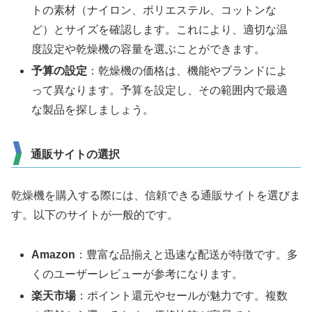
トの素材（ナイロン、ポリエステル、コットンな
ど）とサイズを確認します。これにより、適切な温
度設定や乾燥機の容量を選ぶことができます。
予算の設定
：乾燥機の価格は、機能やブランドによ
って異なります。予算を設定し、その範囲内で最適
な製品を探しましょう。
通販サイトの選択
乾燥機を購入する際には、信頼できる通販サイトを選びま
す。以下のサイトが一般的です。
Amazon
：豊富な品揃えと迅速な配送が特徴です。多
くのユーザーレビューが参考になります。
楽天市場
：ポイント還元やセールが魅力です。複数