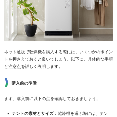
ネット通販で乾燥機を購入する際には、いくつかのポイン
トを押さえておくと良いでしょう。以下に、具体的な手順
と注意点を詳しく説明します。
購入前の準備
まず、購入前に以下の点を確認しておきましょう。
テントの素材とサイズ
：乾燥機を選ぶ際には、テン