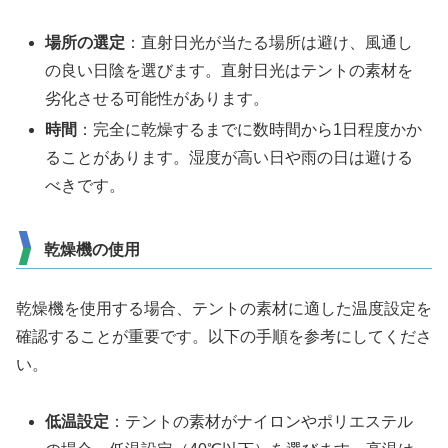
場所の選定
：直射日光が当たる場所は避け、風通し
の良い日陰を選びます。直射日光はテントの素材を
劣化させる可能性があります。
時間
：完全に乾燥するまでに数時間から1日程度かか
ることがあります。湿度が高い日や雨の日は避ける
べきです。
乾燥機の使用
乾燥機を使用する場合、テントの素材に適した温度設定を
確認することが重要です。以下の手順を参考にしてくださ
い。
低温設定
：テントの素材がナイロンやポリエステル