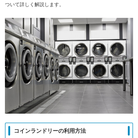
ついて詳しく解説します。
コインランドリーの利用方法