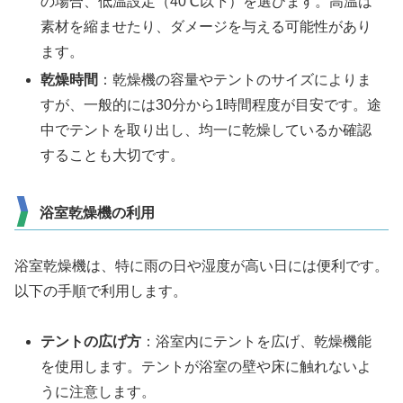
の場合、低温設定（40℃以下）を選びます。高温は
素材を縮ませたり、ダメージを与える可能性があり
ます。
乾燥時間
：乾燥機の容量やテントのサイズによりま
すが、一般的には30分から1時間程度が目安です。途
中でテントを取り出し、均一に乾燥しているか確認
することも大切です。
浴室乾燥機の利用
浴室乾燥機は、特に雨の日や湿度が高い日には便利です。
以下の手順で利用します。
テントの広げ方
：浴室内にテントを広げ、乾燥機能
を使用します。テントが浴室の壁や床に触れないよ
うに注意します。