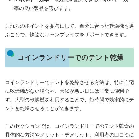
率の良い製品を選びます。
これらのポイントを参考にして、自分に合った乾燥機を選
ぶことで、快適なキャンプライフをサポートできます。
コインランドリーでのテント乾燥
コインランドリーでテントを乾燥させる方法は、特に自宅
に乾燥機がない場合や、天候が悪い日には非常に便利で
す。大型の乾燥機を利用することで、短時間で効率的にテ
ントを乾燥させることができます。
このセクションでは、コインランドリーでのテント乾燥の
具体的な方法やメリット・デメリット、利用者の口コミに