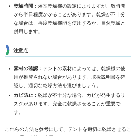
乾燥時間
：浴室乾燥機の設定によりますが、数時間
から半日程度かかることがあります。乾燥が不十分
な場合は、再度乾燥機能を使用するか、自然乾燥と
併用します。
注意点
素材の確認
：テントの素材によっては、乾燥機の使
用が推奨されない場合があります。取扱説明書を確
認し、適切な乾燥方法を選びましょう。
カビ防止
：乾燥が不十分な場合、カビが発生するリ
スクがあります。完全に乾燥させることが重要で
す。
これらの方法を参考にして、テントを適切に乾燥させるこ