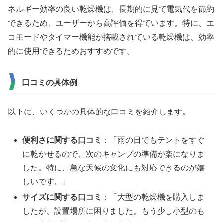
ネルギー効率の良い乾燥機は、長期的に見て電気代を節約
できるため、ユーザーから高評価を得ています。特に、エ
コモードやタイマー機能が搭載されている乾燥機は、効率
的に使用できるためおすすめです。
口コミの具体例
以下に、いくつかの具体的な口コミを紹介します。
便利さに関する口コミ
：「雨の日でもテントをすぐ
に乾かせるので、次のキャンプの準備が楽になりま
した。特に、急な天候の変化にも対応できるのが嬉
しいです。」
サイズに関する口コミ
：「大型の乾燥機を購入しま
したが、設置場所に困りました。もう少し小型のも