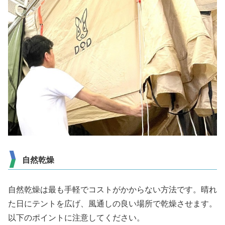
自然乾燥
自然乾燥は最も手軽でコストがかからない方法です。晴れ
た日にテントを広げ、風通しの良い場所で乾燥させます。
以下のポイントに注意してください。