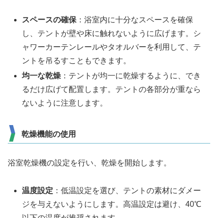
スペースの確保
：浴室内に十分なスペースを確保
し、テントが壁や床に触れないように広げます。シ
ャワーカーテンレールやタオルバーを利用して、テ
ントを吊るすこともできます。
均一な乾燥
：テントが均一に乾燥するように、でき
るだけ広げて配置します。テントの各部分が重なら
ないように注意します。
乾燥機能の使用
浴室乾燥機の設定を行い、乾燥を開始します。
温度設定
：低温設定を選び、テントの素材にダメー
ジを与えないようにします。高温設定は避け、40℃
以下の温度が推奨されます。