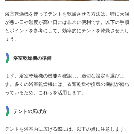
浴室乾燥機を使ってテントを乾燥させる方法は、特に天候
が悪い日や湿度が高い日には非常に便利です。以下の手順
とポイントを参考にして、効率的にテントを乾燥させまし
ょう。
浴室乾燥機の準備
まず、浴室乾燥機の機能を確認し、適切な設定を選びま
す。多くの浴室乾燥機には、衣類乾燥や換気の機能が備わ
っているため、これらを活用します。
テントの広げ方
テントを浴室内に広げる際には、以下の点に注意します。