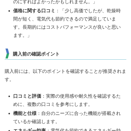
のにすればよかったかもしれません。」
価格に関する口コミ
：「少し高価でしたが、乾燥時
間が短く、電気代も節約できるので満足していま
す。長期的にはコストパフォーマンスが良いと思い
ます。」
購入前の確認ポイント
購入前には、以下のポイントを確認することが推奨されま
す。
口コミと評価
：実際の使用感や耐久性を確認するた
めに、複数の口コミを参考にします。
機能と仕様
：自分のニーズに合った機能が搭載され
ているか確認します。
エネルギー効率
：電気代を節約できるエネルギー効