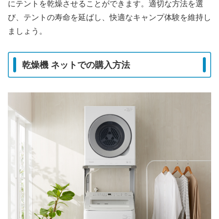
にテントを乾燥させることができます。適切な方法を選
び、テントの寿命を延ばし、快適なキャンプ体験を維持し
ましょう。
乾燥機 ネットでの購入方法