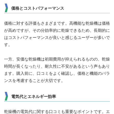
価格とコストパフォーマンス
価格に対する評価もさまざまです。高機能な乾燥機は価格
が高めですが、その分効率的に乾燥できるため、長期的に
はコストパフォーマンスが良いと感じるユーザーが多いで
す。
一方、安価な乾燥機は初期費用が抑えられるものの、乾燥
時間が長くなったり、耐久性に不安があるという声もあり
ます。購入前に、口コミをよく確認し、価格と機能のバラ
ンスを考慮することが大切です。
電気代とエネルギー効率
乾燥機の電気代に関する口コミも重要なポイントです。エ