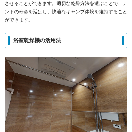
させることができます。適切な乾燥方法を選ぶことで、テ
ントの寿命を延ばし、快適なキャンプ体験を維持すること
ができます。
浴室乾燥機の活用法