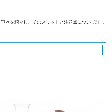
。
た容器を紹介し、そのメリットと注意点について詳し