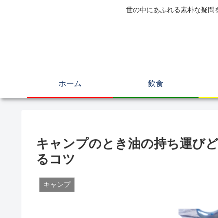
世の中にあふれる素朴な疑問
ホーム
飲食
キャンプのとき油の持ち運びど
るコツ
キャンプ