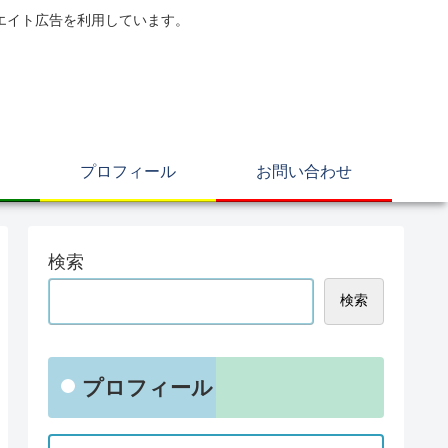
エイト広告を利用しています。
プロフィール
お問い合わせ
検索
検索
プロフィール