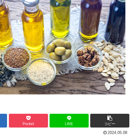
Pocket
LINE
コピー
2024.05.08