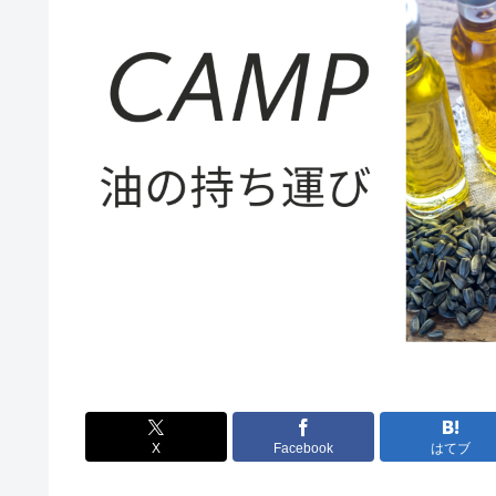
X
Facebook
はてブ