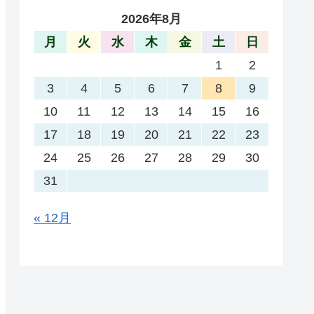
2026年8月
月
火
水
木
金
土
日
1
2
3
4
5
6
7
8
9
10
11
12
13
14
15
16
17
18
19
20
21
22
23
24
25
26
27
28
29
30
31
« 12月