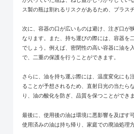
ス製の瓶は割れるリスクがあるため、プラス
次に、容器の口が広いものは避け、注ぎ口が
なります。また、持ち運びの際には、容器を
でしょう。例えば、密閉性の高い容器に油を
で、二重の保護を行うことができます。
さらに、油を持ち運ぶ際には、温度変化にも
ることが予想されるため、直射日光の当たら
り、油の酸化を防ぎ、品質を保つことができ
最後に、使用後の油は環境に悪影響を及ぼす
使用済みの油は持ち帰り、家庭での廃油処理