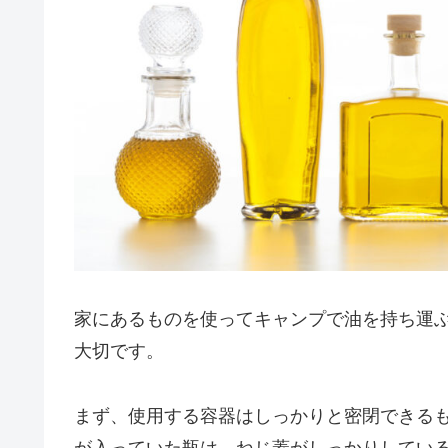
家にあるものを使ってキャンプで油を持ち運
大切です。
まず、使用する容器はしっかりと密閉できる
が入っていた瓶は、ねじ蓋がしっかりしてい