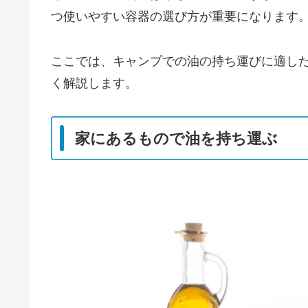
つ使いやすい容器の選び方が重要になります
ここでは、キャンプでの油の持ち運びに適し
く解説します。
家にあるもので油を持ち運ぶ