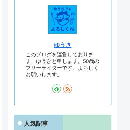
ゆうき
このブログを運営しておりま
す、ゆうきと申します。50歳の
フリーライターです。よろしく
お願いします。
人気記事