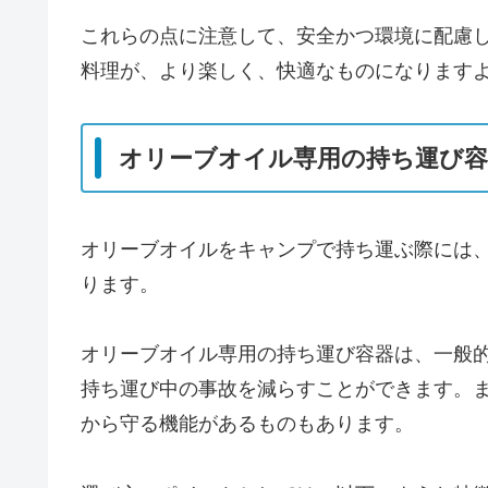
これらの点に注意して、安全かつ環境に配慮
料理が、より楽しく、快適なものになります
オリーブオイル専用の持ち運び容
オリーブオイルをキャンプで持ち運ぶ際には
ります。
オリーブオイル専用の持ち運び容器は、一般
持ち運び中の事故を減らすことができます。
から守る機能があるものもあります。