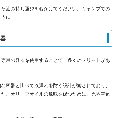
した油の持ち運びを心がけてください。キャンプでの
ように。
器
、専用の容器を使用することで、多くのメリットがあ
的な容器と比べて液漏れを防ぐ設計が施されており、
また、オリーブオイルの風味を保つために、光や空気