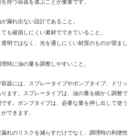
徴を持つ容器を選ぶことが重要です。
油が漏れ出ない設計であること。
りしても破損しにくい素材でできていること。
め、透明ではなく、光を通しにくい材質のものが望まし
調理時に油の量を調整しやすいこと。
び容器には、スプレータイプやポンプタイプ、ドリッ
あります。スプレータイプは、油の量を細かく調整で
利です。ポンプタイプは、必要な量を押し出して使う
とができます。
液漏れのリスクを減らすだけでなく、調理時の利便性