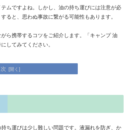
イテムですよね。しかし、油の持ち運びには注意が必
りすると、思わぬ事故に繋がる可能性もあります。
がら携帯するコツをご紹介します。「キャンプ 油
考にしてみてください。
目次
の持ち運びは少し難しい問題です。液漏れを防ぎ、か