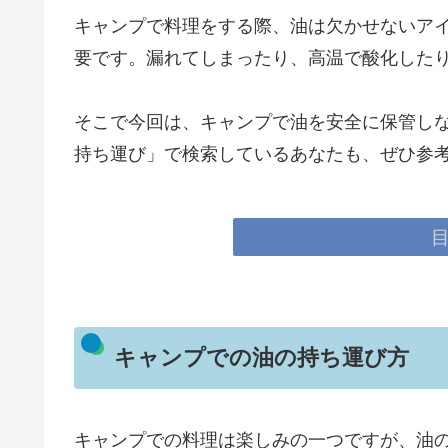
キャンプで料理をする際、油は欠かせないア
要です。漏れてしまったり、高温で酸化した
そこで今回は、キャンプで油を安全に保管しな
持ち運び」で検索しているあなたも、ぜひ参
キャンプでの油の持ち運び方
キャンプでの料理は楽しみの一つですが、油