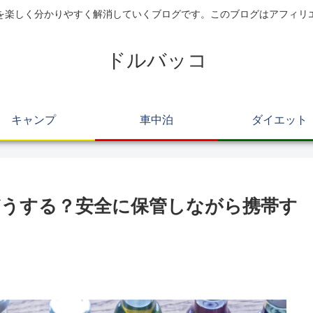
を楽しく分かりやすく解消していくブログです。このブログはアフィリ
ドルバッコ
キャンプ
車中泊
ダイエット
うする？安全に保管しながら携帯す