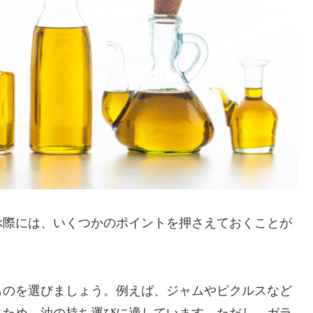
ぶ際には、いくつかのポイントを押さえておくことが
ものを選びましょう。例えば、ジャムやピクルスなど
るため、油の持ち運びに適しています。ただし、ガラ