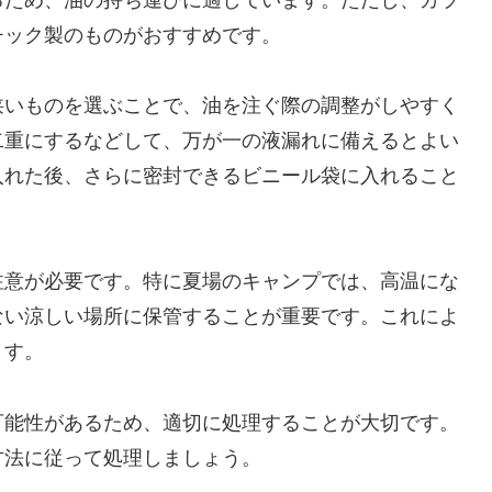
チック製のものがおすすめです。
狭いものを選ぶことで、油を注ぐ際の調整がしやすく
二重にするなどして、万が一の液漏れに備えるとよい
入れた後、さらに密封できるビニール袋に入れること
注意が必要です。特に夏場のキャンプでは、高温にな
ない涼しい場所に保管することが重要です。これによ
ます。
可能性があるため、適切に処理することが大切です。
方法に従って処理しましょう。