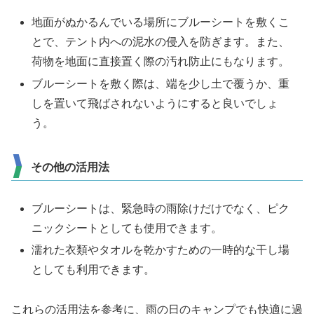
地面がぬかるんでいる場所にブルーシートを敷くこ
とで、テント内への泥水の侵入を防ぎます。また、
荷物を地面に直接置く際の汚れ防止にもなります。
ブルーシートを敷く際は、端を少し土で覆うか、重
しを置いて飛ばされないようにすると良いでしょ
う。
その他の活用法
ブルーシートは、緊急時の雨除けだけでなく、ピク
ニックシートとしても使用できます。
濡れた衣類やタオルを乾かすための一時的な干し場
としても利用できます。
これらの活用法を参考に、雨の日のキャンプでも快適に過