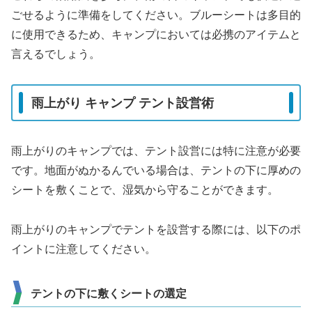
ごせるように準備をしてください。ブルーシートは多目的
に使用できるため、キャンプにおいては必携のアイテムと
言えるでしょう。
雨上がり キャンプ テント設営術
雨上がりのキャンプでは、テント設営には特に注意が必要
です。地面がぬかるんでいる場合は、テントの下に厚めの
シートを敷くことで、湿気から守ることができます。
雨上がりのキャンプでテントを設営する際には、以下のポ
イントに注意してください。
テントの下に敷くシートの選定