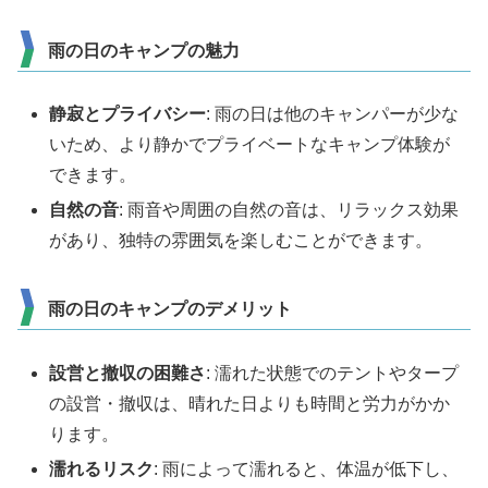
雨の日のキャンプの魅力
静寂とプライバシー
: 雨の日は他のキャンパーが少な
いため、より静かでプライベートなキャンプ体験が
できます。
自然の音
: 雨音や周囲の自然の音は、リラックス効果
があり、独特の雰囲気を楽しむことができます。
雨の日のキャンプのデメリット
設営と撤収の困難さ
: 濡れた状態でのテントやタープ
の設営・撤収は、晴れた日よりも時間と労力がかか
ります。
濡れるリスク
: 雨によって濡れると、体温が低下し、