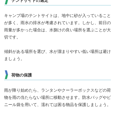
テントサイトの選定
キャンプ場のテントサイトは、地中に砂が入っていること
が多く、雨水の排水が考慮されています。しかし、前日の
雨量が多かった場合は、水捌けの良い場所を選ぶことが大
切です。
傾斜がある場所を選び、水が溜まりやすい低い場所は避け
ましょう。
荷物の保護
雨が降り始めたら、ランタンやクーラーボックスなどの荷
物を雨の当たらない場所に移動させます。防水バッグやビ
ニール袋を用いて、濡れては困る物品を保護しましょう。