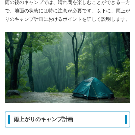
雨の後のキャンプでは、晴れ間を楽しむことができる一方
で、地面の状態には特に注意が必要です。以下に、雨上が
りのキャンプ計画におけるポイントを詳しく説明します。
雨上がりのキャンプ計画