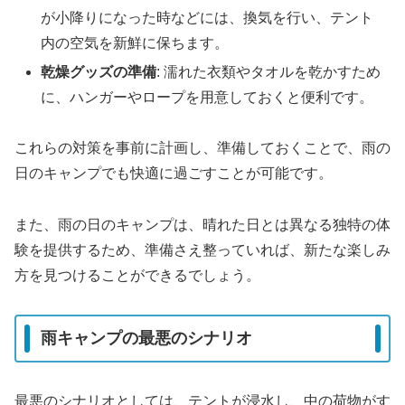
が小降りになった時などには、換気を行い、テント
内の空気を新鮮に保ちます。
乾燥グッズの準備
: 濡れた衣類やタオルを乾かすため
に、ハンガーやロープを用意しておくと便利です。
これらの対策を事前に計画し、準備しておくことで、雨の
日のキャンプでも快適に過ごすことが可能です。
また、雨の日のキャンプは、晴れた日とは異なる独特の体
験を提供するため、準備さえ整っていれば、新たな楽しみ
方を見つけることができるでしょう。
雨キャンプの最悪のシナリオ
最悪のシナリオとしては、テントが浸水し、中の荷物がす