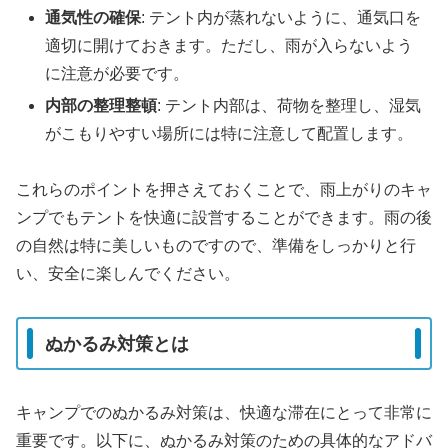
通気性の確保
: テント内が蒸れないように、通気口を
適切に開けておきます。ただし、雨が入らないよう
に注意が必要です。
内部の整理整頓
: テント内部は、荷物を整理し、湿気
がこもりやすい場所には特に注意して配置します。
これらのポイントを押さえておくことで、雨上がりのキャ
ンプでもテントを快適に設営することができます。雨の後
の自然は特に美しいものですので、準備をしっかりと行
い、安全に楽しんでください。
ぬかるみ対策とは
キャンプでのぬかるみ対策は、快適な滞在にとって非常に
重要です。以下に、ぬかるみ対策のための具体的なアドバ