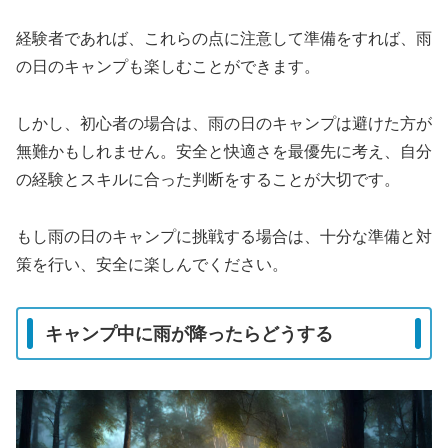
経験者であれば、これらの点に注意して準備をすれば、雨
の日のキャンプも楽しむことができます。
しかし、初心者の場合は、雨の日のキャンプは避けた方が
無難かもしれません。安全と快適さを最優先に考え、自分
の経験とスキルに合った判断をすることが大切です。
もし雨の日のキャンプに挑戦する場合は、十分な準備と対
策を行い、安全に楽しんでください。
キャンプ中に雨が降ったらどうする