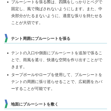
ブルーシートを張る際は、四隅をしっかりとペグで
固定し、風で飛ばされないようにします。また、中
央部分がたるまないように、適度な張りを持たせる
ことが大切です。
テント周囲にブルーシートを張る
テントの入口や側面にブルーシートを追加で張るこ
とで、雨風を遮り、快適な空間を作り出すことがで
きます。
タープポールやロープを使用して、ブルーシートを
テントの周囲に張り巡らせることで、広範囲をカバ
ーすることが可能です。
地面にブルーシートを敷く