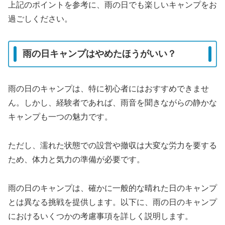
上記のポイントを参考に、雨の日でも楽しいキャンプをお
過ごしください。
雨の日キャンプはやめたほうがいい？
雨の日のキャンプは、特に初心者にはおすすめできませ
ん。しかし、経験者であれば、雨音を聞きながらの静かな
キャンプも一つの魅力です。
ただし、濡れた状態での設営や撤収は大変な労力を要する
ため、体力と気力の準備が必要です。
雨の日のキャンプは、確かに一般的な晴れた日のキャンプ
とは異なる挑戦を提供します。以下に、雨の日のキャンプ
におけるいくつかの考慮事項を詳しく説明します。