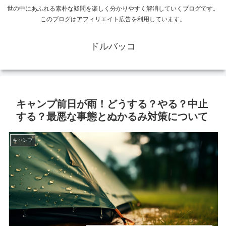
世の中にあふれる素朴な疑問を楽しく分かりやすく解消していくブログです。
このブログはアフィリエイト広告を利用しています。
ドルバッコ
キャンプ前日が雨！どうする？やる？中止
する？最悪な事態とぬかるみ対策について
キャンプ