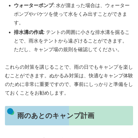
ウォーターポンプ
: 水が溜まった場合は、ウォーター
ポンプやバケツを使って水をくみ出すことができま
す。
排水溝の作成
: テントの周囲に小さな排水溝を掘るこ
とで、雨水をテントから遠ざけることができます。
ただし、キャンプ場の規則を確認してください。
これらの対策を講じることで、雨の日でもキャンプを楽し
むことができます。ぬかるみ対策は、快適なキャンプ体験
のために非常に重要ですので、事前にしっかりと準備をし
ておくことをお勧めします。
雨のあとのキャンプ計画