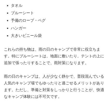
タオル
ブルーシート
予備のロープ・ペグ
ハンガー
大きいビニール袋
これらの持ち物は、雨の日のキャンプで非常に役立ちま
す。特にブルーシートは、地面に敷いたり、テントの上に
追加で張ったりすることで、雨対策になります。
雨の日のキャンプは、人が少なく静かで、普段混んでいる
人気のキャンプ場でもゆったりと過ごせるメリットがあり
ます。ただし、準備と対策をしっかりと行うことが、快適
なキャンプ体験には不可欠です。