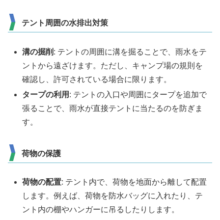
テント周囲の水排出対策
溝の掘削
: テントの周囲に溝を掘ることで、雨水をテ
ントから遠ざけます。ただし、キャンプ場の規則を
確認し、許可されている場合に限ります。
タープの利用
: テントの入口や周囲にタープを追加で
張ることで、雨水が直接テントに当たるのを防ぎま
す。
荷物の保護
荷物の配置
: テント内で、荷物を地面から離して配置
します。例えば、荷物を防水バッグに入れたり、テ
ント内の棚やハンガーに吊るしたりします。