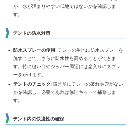
か、水が溜まりやすい低地ではないかを確認しま
す。
テントの防水対策
防水スプレーの使用
: テントの生地に防水スプレーを
施すことで、さらに防水性を高めることができま
す。特に縫い目やジッパー周辺には念入りにスプレ
ーをかけます。
テントのチェック
: 設営前にテントの破れや穴がない
かを確認し、必要であれば修理キットで補修しま
す。
テント内の快適性の確保