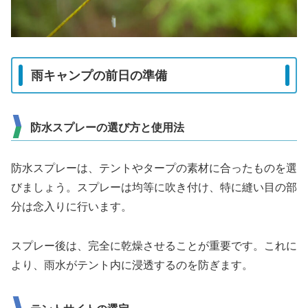
雨キャンプの前日の準備
防水スプレーの選び方と使用法
防水スプレーは、テントやタープの素材に合ったものを選
びましょう。スプレーは均等に吹き付け、特に縫い目の部
分は念入りに行います。
スプレー後は、完全に乾燥させることが重要です。これに
より、雨水がテント内に浸透するのを防ぎます。