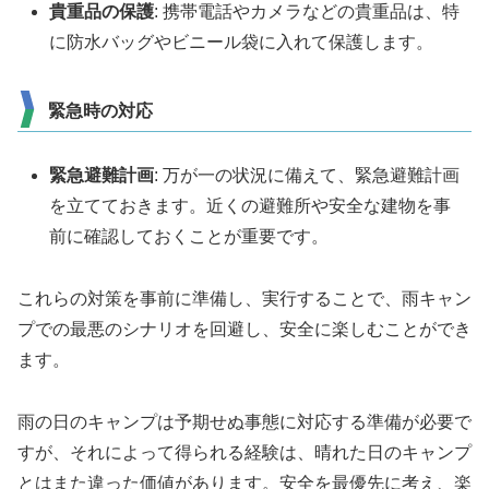
貴重品の保護
: 携帯電話やカメラなどの貴重品は、特
に防水バッグやビニール袋に入れて保護します。
緊急時の対応
緊急避難計画
: 万が一の状況に備えて、緊急避難計画
を立てておきます。近くの避難所や安全な建物を事
前に確認しておくことが重要です。
これらの対策を事前に準備し、実行することで、雨キャン
プでの最悪のシナリオを回避し、安全に楽しむことができ
ます。
雨の日のキャンプは予期せぬ事態に対応する準備が必要で
すが、それによって得られる経験は、晴れた日のキャンプ
とはまた違った価値があります。安全を最優先に考え、楽