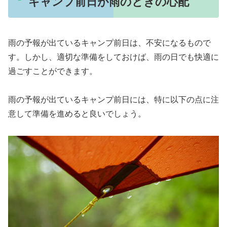
キャンプ前日が雨のときの心配
雨の予報が出ているキャンプ前日は、不安になるもので
す。しかし、適切な準備をしておけば、雨の日でも快適に
過ごすことができます。
雨の予報が出ているキャンプ前日には、特に以下の点に注
意して準備を進めると良いでしょう。