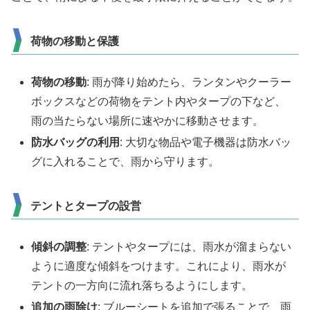
荷物の移動と保護
荷物の移動
: 雨が降り始めたら、ランタンやクーラー
ボックスなどの荷物をテント内やタープの下など、
雨の当たらない場所に速やかに移動させます。
防水バッグの利用
: 大切な物品や電子機器は防水バッ
グに入れることで、雨から守ります。
テントとタープの設営
傾斜の調整
: テントやタープには、雨水が溜まらない
ように適度な傾斜をつけます。これにより、雨水が
テントの一方向に流れ落ちるようにします。
追加の雨除け
: ブルーシートを追加で張ることで、雨