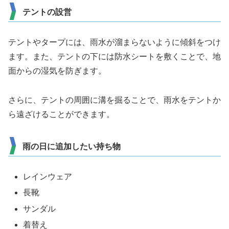
テントの設営
テントやタープには、雨水が溜まらないように傾斜をつけ
ます。また、テントの下には防水シートを敷くことで、地
面からの湿気を防ぎます。
さらに、テントの周囲に溝を掘ることで、雨水をテントか
ら遠ざけることができます。
雨の日に追加したい持ち物
レインウェア
長靴
サンダル
着替え