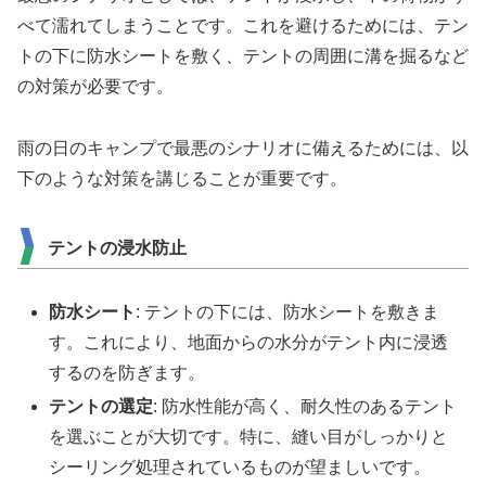
べて濡れてしまうことです。これを避けるためには、テン
トの下に防水シートを敷く、テントの周囲に溝を掘るなど
の対策が必要です。
雨の日のキャンプで最悪のシナリオに備えるためには、以
下のような対策を講じることが重要です。
テントの浸水防止
防水シート
: テントの下には、防水シートを敷きま
す。これにより、地面からの水分がテント内に浸透
するのを防ぎます。
テントの選定
: 防水性能が高く、耐久性のあるテント
を選ぶことが大切です。特に、縫い目がしっかりと
シーリング処理されているものが望ましいです。