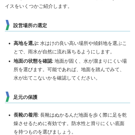
イスをいくつかご紹介します。
設営場所の選定
高地を選ぶ
: 水はけの良い高い場所や傾斜地を選ぶこ
とで、雨水が自然に流れ落ちるようにします。
地面の状態を確認
: 地面が固く、水が溜まりにくい場
所を選びます。可能であれば、地面を踏んでみて、
水が出てこないかを確認してください。
足元の保護
長靴の着用
: 長靴はぬかるんだ地面を歩く際に足を乾
燥させるために有効です。防水性と滑りにくい底面
を持つものを選びましょう。