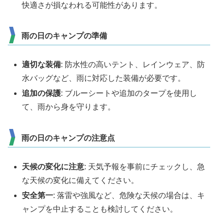
快適さが損なわれる可能性があります。
雨の日のキャンプの準備
適切な装備
: 防水性の高いテント、レインウェア、防
水バッグなど、雨に対応した装備が必要です。
追加の保護
: ブルーシートや追加のタープを使用し
て、雨から身を守ります。
雨の日のキャンプの注意点
天候の変化に注意
: 天気予報を事前にチェックし、急
な天候の変化に備えてください。
安全第一
: 落雷や強風など、危険な天候の場合は、キ
ャンプを中止することも検討してください。