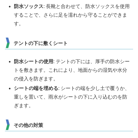
防水ソックス
: 長靴と合わせて、防水ソックスを使用
することで、さらに足を濡れから守ることができま
す。
テントの下に敷くシート
防水シートの使用
: テントの下には、厚手の防水シー
トを敷きます。これにより、地面からの湿気や水分
の侵入を防ぎます。
シートの端を埋める
: シートの端を少し土で覆うか、
重しを置いて、雨水がシートの下に入り込むのを防
ぎます。
その他の対策