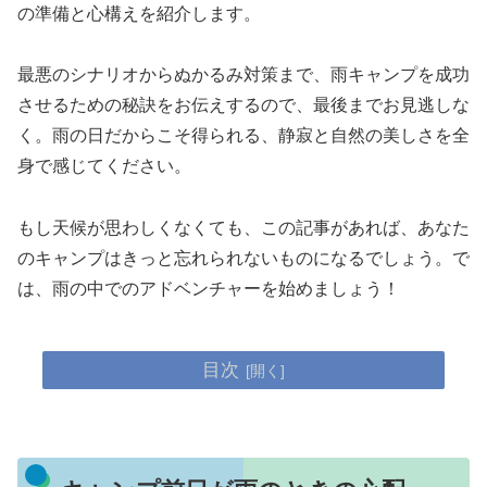
の準備と心構えを紹介します。
最悪のシナリオからぬかるみ対策まで、雨キャンプを成功
させるための秘訣をお伝えするので、最後までお見逃しな
く。雨の日だからこそ得られる、静寂と自然の美しさを全
身で感じてください。
もし天候が思わしくなくても、この記事があれば、あなた
のキャンプはきっと忘れられないものになるでしょう。で
は、雨の中でのアドベンチャーを始めましょう！
目次