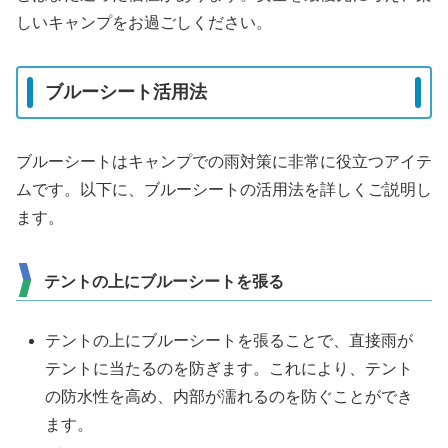
しいキャンプをお過ごしください。
ブルーシート活用法
ブルーシートはキャンプでの雨対策に非常に役立つアイテ
ムです。以下に、ブルーシートの活用法を詳しくご説明し
ます。
テントの上にブルーシートを張る
テントの上にブルーシートを張ることで、直接雨が
テントに当たるのを防ぎます。これにより、テント
の防水性を高め、内部が濡れるのを防ぐことができ
ます。