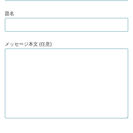
題名
メッセージ本文 (任意)