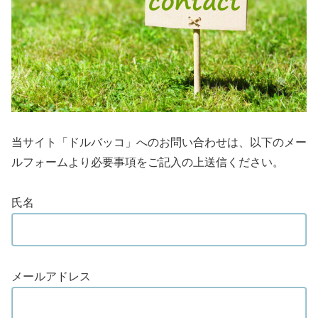
当サイト「ドルバッコ」へのお問い合わせは、以下のメー
ルフォームより必要事項をご記入の上送信ください。
氏名
メールアドレス