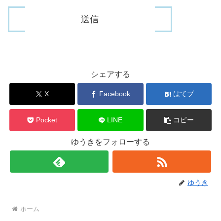
シェアする
X
Facebook
はてブ
Pocket
LINE
コピー
ゆうきをフォローする
ゆうき
ホーム