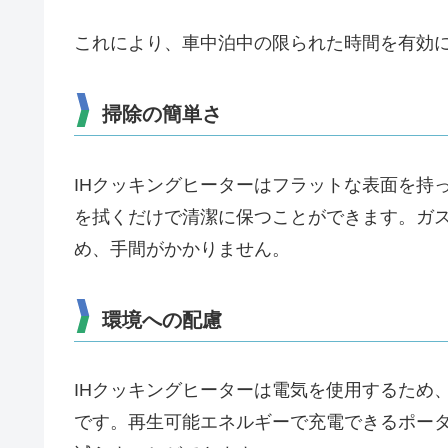
これにより、車中泊中の限られた時間を有効
掃除の簡単さ
IHクッキングヒーターはフラットな表面を持
を拭くだけで清潔に保つことができます。ガ
め、手間がかかりません。
環境への配慮
IHクッキングヒーターは電気を使用するため
です。再生可能エネルギーで充電できるポー