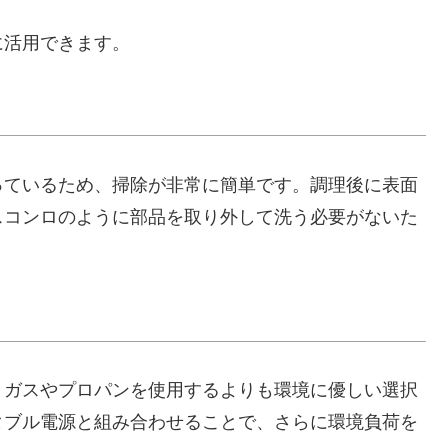
に活用できます。
っているため、掃除が非常に簡単です。調理後に表面
スコンロのように部品を取り外して洗う必要がないた
、ガスやプロパンを使用するよりも環境に優しい選択
タブル電源と組み合わせることで、さらに環境負荷を