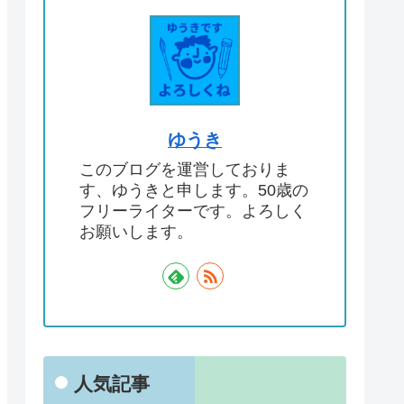
ゆうき
このブログを運営しておりま
す、ゆうきと申します。50歳の
フリーライターです。よろしく
お願いします。
人気記事