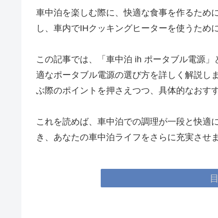
車中泊を楽しむ際に、快適な食事を作るために
し、車内でIHクッキングヒーターを使うため
この記事では、「車中泊 ih ポータブル電源
適なポータブル電源の選び方を詳しく解説し
ぶ際のポイントを押さえつつ、具体的なおす
これを読めば、車中泊での調理が一段と快適
き、あなたの車中泊ライフをさらに充実させ