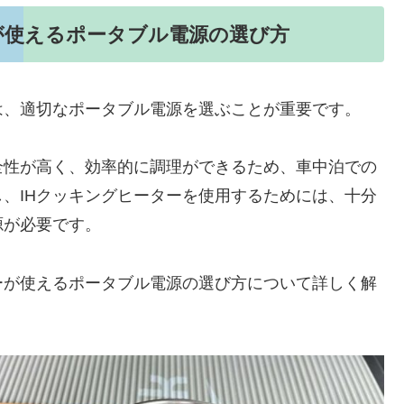
が使えるポータブル電源の選び方
は、適切なポータブル電源を選ぶことが重要です。
全性が高く、効率的に調理ができるため、車中泊での
、IHクッキングヒーターを使用するためには、十分
源が必要です。
ーが使えるポータブル電源の選び方について詳しく解