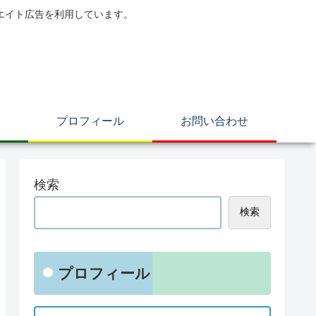
エイト広告を利用しています。
プロフィール
お問い合わせ
検索
検索
プロフィール