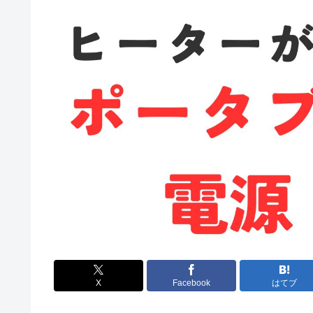
X
Facebook
はてブ