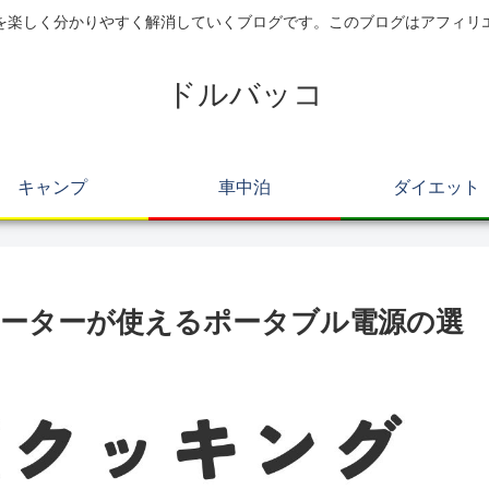
を楽しく分かりやすく解消していくブログです。このブログはアフィリ
ドルバッコ
キャンプ
車中泊
ダイエット
ヒーターが使えるポータブル電源の選