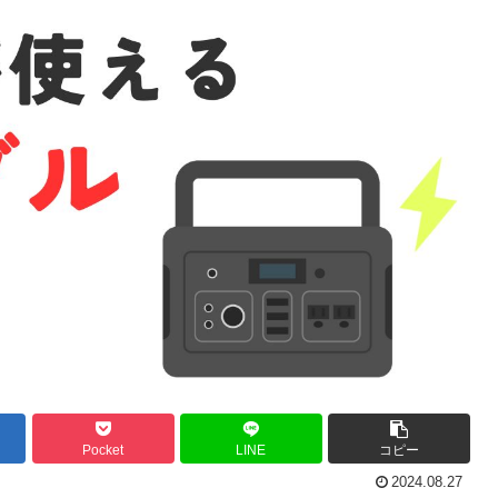
Pocket
LINE
コピー
2024.08.27