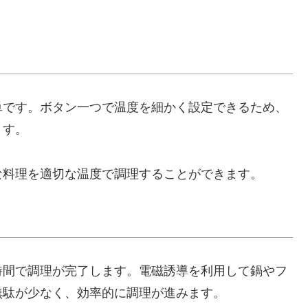
単です。ボタン一つで温度を細かく設定できるため、
ます。
な料理を適切な温度で調理することができます。
時間で調理が完了します。電磁誘導を利用して鍋やフ
無駄が少なく、効率的に調理が進みます。