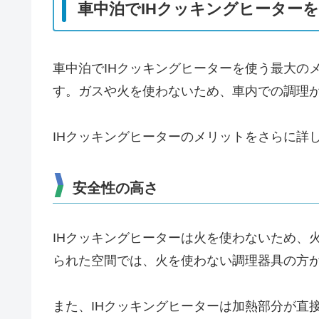
車中泊でIHクッキングヒーター
車中泊でIHクッキングヒーターを使う最大の
す。ガスや火を使わないため、車内での調理
IHクッキングヒーターのメリットをさらに詳
安全性の高さ
IHクッキングヒーターは火を使わないため、
られた空間では、火を使わない調理器具の方
また、IHクッキングヒーターは加熱部分が直