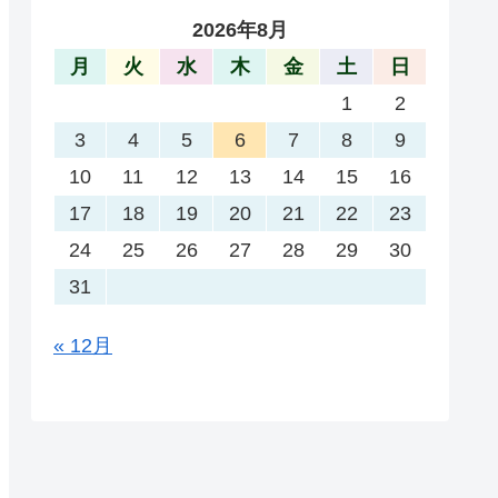
2026年8月
月
火
水
木
金
土
日
1
2
3
4
5
6
7
8
9
10
11
12
13
14
15
16
17
18
19
20
21
22
23
24
25
26
27
28
29
30
31
« 12月