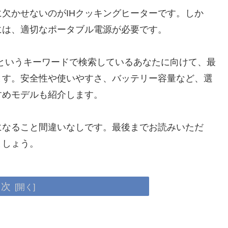
欠かせないのがIHクッキングヒーターです。しか
には、適切なポータブル電源が必要です。
」というキーワードで検索しているあなたに向けて、最
ます。安全性や使いやすさ、バッテリー容量など、選
すめモデルも紹介します。
になること間違いなしです。最後までお読みいただ
ましょう。
目次