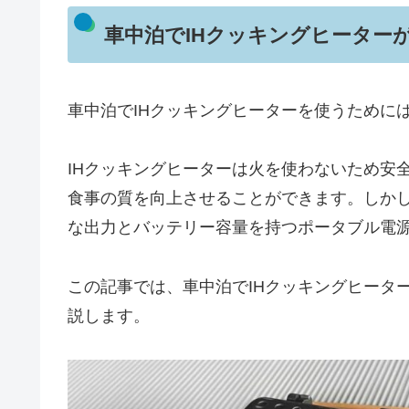
車中泊でIHクッキングヒーター
車中泊でIHクッキングヒーターを使うために
IHクッキングヒーターは火を使わないため安
食事の質を向上させることができます。しかし
な出力とバッテリー容量を持つポータブル電
この記事では、車中泊でIHクッキングヒータ
説します。