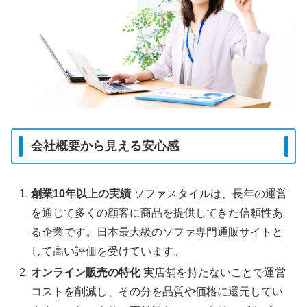
会社概要から見える安心感
創業10年以上の実績
ソファスタイルは、長年の運営
を通じて多くの顧客に商品を提供してきた信頼性あ
る企業です。日本最大級のソファ専門通販サイトと
して高い評価を受けています。
オンライン販売の特化
実店舗を持たないことで運営
コストを削減し、その分を品質や価格に還元してい