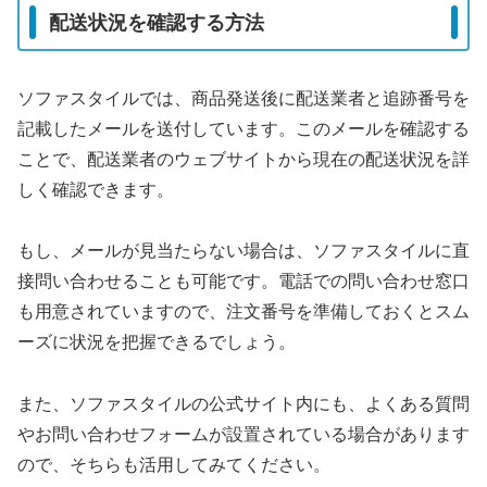
配送状況を確認する方法
ソファスタイルでは、商品発送後に配送業者と追跡番号を
記載したメールを送付しています。このメールを確認する
ことで、配送業者のウェブサイトから現在の配送状況を詳
しく確認できます。
もし、メールが見当たらない場合は、ソファスタイルに直
接問い合わせることも可能です。電話での問い合わせ窓口
も用意されていますので、注文番号を準備しておくとスム
ーズに状況を把握できるでしょう。
また、ソファスタイルの公式サイト内にも、よくある質問
やお問い合わせフォームが設置されている場合があります
ので、そちらも活用してみてください。