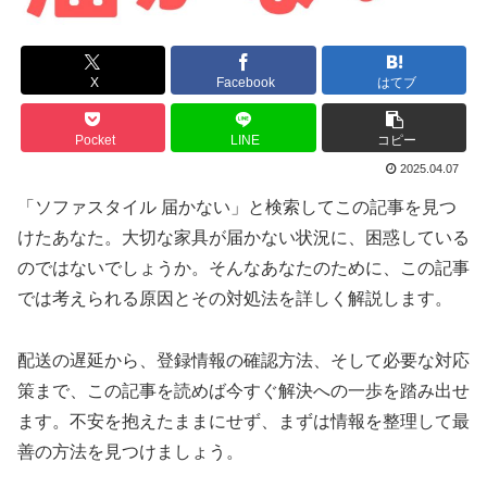
X
Facebook
はてブ
Pocket
LINE
コピー
2025.04.07
「ソファスタイル 届かない」と検索してこの記事を見つ
けたあなた。大切な家具が届かない状況に、困惑している
のではないでしょうか。そんなあなたのために、この記事
では考えられる原因とその対処法を詳しく解説します。
配送の遅延から、登録情報の確認方法、そして必要な対応
策まで、この記事を読めば今すぐ解決への一歩を踏み出せ
ます。不安を抱えたままにせず、まずは情報を整理して最
善の方法を見つけましょう。