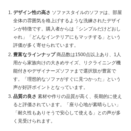
デザイン性の高さ
ソファスタイルのソファは、部屋
全体の雰囲気を格上げするような洗練されたデザイ
ンが特徴です。購入者からは「シンプルだけどおし
ゃれ」「どんなインテリアにもマッチする」という
評価が多く寄せられています。
豊富なラインナップ
商品数は1500点以上あり、1人
用から家族向けの大きめサイズ、リクライニング機
能付きやデザイナーズソファまで選択肢が豊富で
す。「理想的なソファがすぐに見つかった」という
声が好評ポイントとなっています。
品質の良さ
素材や作りの品質が高く、長期的に使え
ると評価されています。「座り心地が素晴らしい」
「耐久性もありそうで安心して使える」との声が多
く見受けられます。