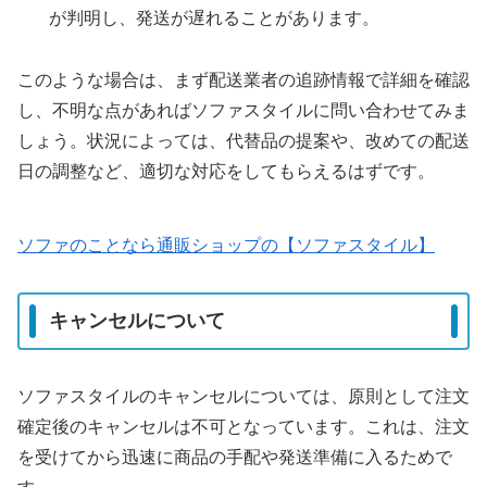
が判明し、発送が遅れることがあります。
このような場合は、まず配送業者の追跡情報で詳細を確認
し、不明な点があればソファスタイルに問い合わせてみま
しょう。状況によっては、代替品の提案や、改めての配送
日の調整など、適切な対応をしてもらえるはずです。
ソファのことなら通販ショップの【ソファスタイル】
キャンセルについて
ソファスタイルのキャンセルについては、原則として注文
確定後のキャンセルは不可となっています。これは、注文
を受けてから迅速に商品の手配や発送準備に入るためで