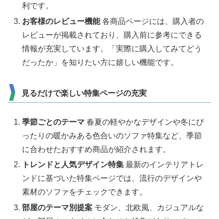
利です。
お客様のレビュー機能
各商品ページには、購入者の
レビューが掲載されており、購入前に参考にできる
情報が充実しています。「実際に購入してみてどう
だったか」を知りたい方に嬉しい機能です。
見るだけで楽しい特集ページの充実
季節ごとのテーマ
春夏の軽やかなデザインや冬にぴ
ったりの暖かみある色合いのソファ特集など、季節
に合わせたおすすめ商品が紹介されます。
トレンドと人気デザイン特集
最新のインテリアトレ
ンドに基づいた特集ページでは、流行のデザインや
素材のソファをチェックできます。
部屋のテーマ別提案
モダン、北欧風、カジュアルな