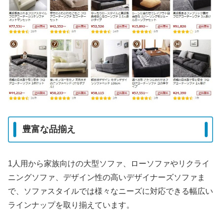
豊富な品揃え
1人用から家族向けの大型ソファ、ローソファやリクライ
ニングソファ、デザイン性の高いデザイナーズソファま
で、ソファスタイルでは様々なニーズに対応できる幅広い
ラインナップを取り揃えています。