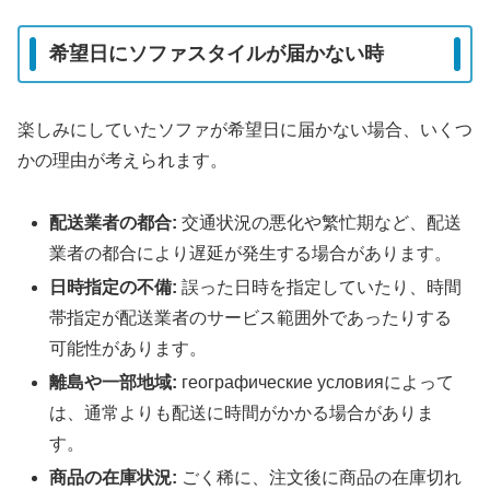
希望日にソファスタイルが届かない時
楽しみにしていたソファが希望日に届かない場合、いくつ
かの理由が考えられます。
配送業者の都合:
交通状況の悪化や繁忙期など、配送
業者の都合により遅延が発生する場合があります。
日時指定の不備:
誤った日時を指定していたり、時間
帯指定が配送業者のサービス範囲外であったりする
可能性があります。
離島や一部地域:
географические условияによって
は、通常よりも配送に時間がかかる場合がありま
す。
商品の在庫状況:
ごく稀に、注文後に商品の在庫切れ