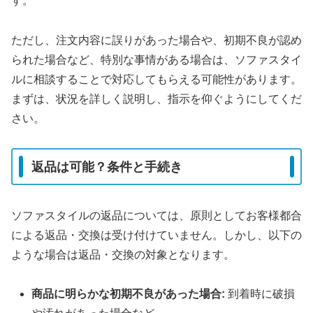
す。
ただし、注文内容に誤りがあった場合や、初期不良が認め
られた場合など、特別な事情がある場合は、ソファスタイ
ルに相談することで対応してもらえる可能性があります。
まずは、状況を詳しく説明し、指示を仰ぐようにしてくだ
さい。
返品は可能？条件と手続き
ソファスタイルの返品については、原則としてお客様都合
による返品・交換は受け付けていません。しかし、以下の
ような場合は返品・交換の対象となります。
商品に明らかな初期不良があった場合:
到着時に破損