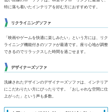
特に落ち着いたインテリアを好む方におすすめです。
リクライニングソファ
「映画やゲームを快適に楽しみたい」という方には、リク
ライニング機能付きのソファが最適です。座り心地が調整
できるのでリラックスした時間を過ごせます。
デザイナーズソファ
洗練されたデザインのデザイナーズソファは、インテリア
にこだわりたい方にぴったりです。「おしゃれな空間に仕
上がった」という声も多数。