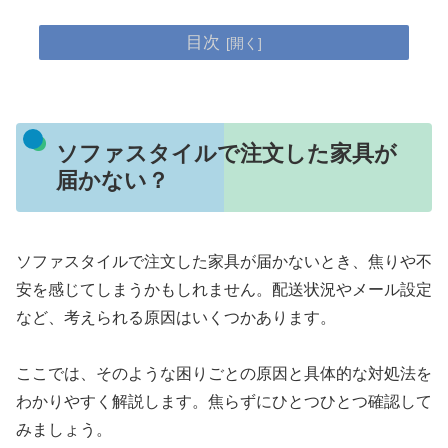
目次
ソファスタイルで注文した家具が
届かない？
ソファスタイルで注文した家具が届かないとき、焦りや不
安を感じてしまうかもしれません。配送状況やメール設定
など、考えられる原因はいくつかあります。
ここでは、そのような困りごとの原因と具体的な対処法を
わかりやすく解説します。焦らずにひとつひとつ確認して
みましょう。