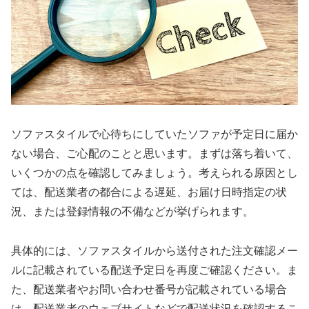
ソファスタイルで心待ちにしていたソファが予定日に届か
ない場合、ご心配のことと思います。まずは落ち着いて、
いくつかの点を確認してみましょう。考えられる原因とし
ては、配送業者の都合による遅延、お届け日時指定の状
況、または登録情報の不備などが挙げられます。
具体的には、ソファスタイルから送付された注文確認メー
ルに記載されている配送予定日を再度ご確認ください。ま
た、配送業者やお問い合わせ番号が記載されている場合
は、配送業者のウェブサイトなどで配送状況を確認するこ