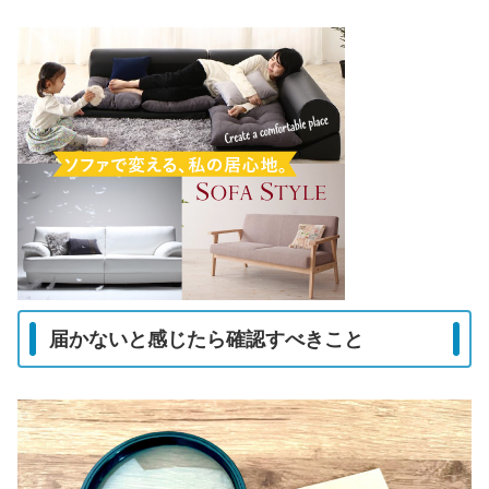
届かないと感じたら確認すべきこと