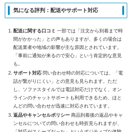
気になる評判：配送やサポート対応
配送に関する口コミ
一部では「注文から到着まで時
間がかかった」との声もありますが、多くの場合は
配送業者や地域の影響が主な原因とされています。
「事前に通知が来るので安心」という肯定的な意見
も。
サポート対応
問い合わせ時の対応については、「電
話が繋がりにくい」との意見も見られます。ただ
し、ソファスタイルでは電話対応だけでなく、オン
ラインのチャットサポートも利用できるため、ほと
んどの問い合わせが迅速に対応されています。
返品やキャンセルポリシー
商品到着後の返品やキャ
ンセルについての問い合わせも時折見られますが、
「対応がスムーズだった」というポジティブな体験