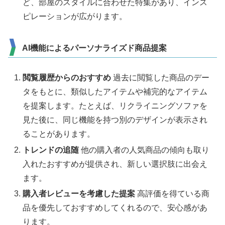
ど、部屋のスタイルに合わせた特集があり、インス
ピレーションが広がります。
AI機能によるパーソナライズド商品提案
閲覧履歴からのおすすめ
過去に閲覧した商品のデー
タをもとに、類似したアイテムや補完的なアイテム
を提案します。たとえば、リクライニングソファを
見た後に、同じ機能を持つ別のデザインが表示され
ることがあります。
トレンドの追随
他の購入者の人気商品の傾向も取り
入れたおすすめが提供され、新しい選択肢に出会え
ます。
購入者レビューを考慮した提案
高評価を得ている商
品を優先しておすすめしてくれるので、安心感があ
ります。