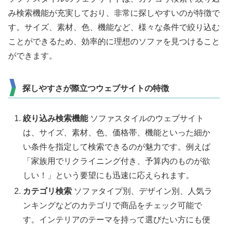
み検索機能が充実しており、非常に探しやすいのが特徴で
す。サイズ、素材、色、機能など、様々な条件で絞り込む
ことができるため、効率的に理想のソファを見つけること
ができます。
探しやすさが際立つウェブサイトの特徴
絞り込み検索機能
ソファスタイルのウェブサイト
は、サイズ、素材、色、価格帯、機能といった細か
い条件を指定して検索できるのが魅力です。例えば
「家族用でリクライニング付き、予算内のものが欲
しい！」という要望にも迅速に応えられます。
カテゴリ検索
ソファタイプ別、デザイン別、人気ラ
ンキングなどのカテゴリで商品をチェック可能で
す。インテリアのテーマを持って選びたい方にも便