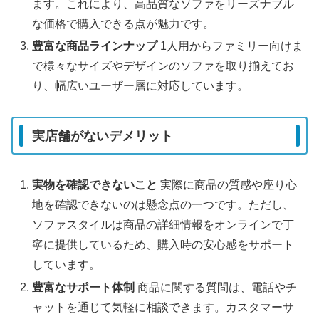
ます。これにより、高品質なソファをリーズナブル
な価格で購入できる点が魅力です。
豊富な商品ラインナップ
1人用からファミリー向けま
で様々なサイズやデザインのソファを取り揃えてお
り、幅広いユーザー層に対応しています。
実店舗がないデメリット
実物を確認できないこと
実際に商品の質感や座り心
地を確認できないのは懸念点の一つです。ただし、
ソファスタイルは商品の詳細情報をオンラインで丁
寧に提供しているため、購入時の安心感をサポート
しています。
豊富なサポート体制
商品に関する質問は、電話やチ
ャットを通じて気軽に相談できます。カスタマーサ