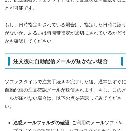
とが可能です。
もし、日時指定をされている場合は、指定した日時に誤り
がないか、あるいは時間帯指定が適切にされているかどう
かも確認してください。
注文後に自動配信メールが届かない場合
ソファスタイルで注文手続きを完了した後、通常はすぐに
自動配信の注文確認メールが送信されます。もし、このメ
ールが届かない場合は、以下の点を確認してみてくださ
い。
迷惑メールフォルダの確認:
ご利用のメールソフトや
プロバイダの設定により、ソファスタイルからのメ