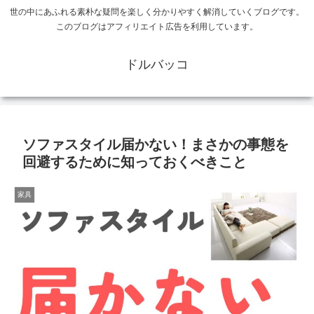
世の中にあふれる素朴な疑問を楽しく分かりやすく解消していくブログです。
このブログはアフィリエイト広告を利用しています。
ドルバッコ
ソファスタイル届かない！まさかの事態を
回避するために知っておくべきこと
家具