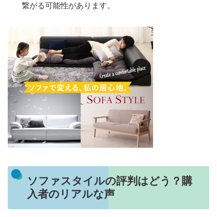
繋がる可能性があります。
ソファスタイルの評判はどう？購
入者のリアルな声