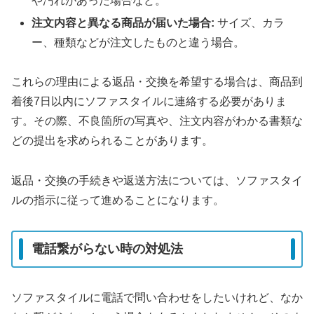
や汚れがあった場合など。
注文内容と異なる商品が届いた場合:
サイズ、カラ
ー、種類などが注文したものと違う場合。
これらの理由による返品・交換を希望する場合は、商品到
着後7日以内にソファスタイルに連絡する必要がありま
す。その際、不良箇所の写真や、注文内容がわかる書類な
どの提出を求められることがあります。
返品・交換の手続きや返送方法については、ソファスタイ
ルの指示に従って進めることになります。
電話繋がらない時の対処法
ソファスタイルに電話で問い合わせをしたいけれど、なか