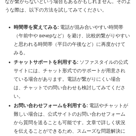
なか繋がらないという場合もあるかもしれません。そのよ
うな際は、以下の方法を試してみてください。
時間帯を変えてみる:
電話が混み合いやすい時間帯
（午前中や вечерなど）を避け、比較的繋がりやすい
と思われる時間帯（平日の午後など）に再度かけて
みる。
チャットサポートを利用する:
ソファスタイルの公式
サイトには、チャット形式でのサポートが用意され
ている場合があります。電話が繋がりにくい場合
は、チャットでの問い合わせも検討してみてくださ
い。
お問い合わせフォームを利用する:
電話やチャットが
難しい場合は、公式サイトのお問い合わせフォーム
から質問を送ることも可能です。文章で詳しく状況
を伝えることができるため、スムーズな問題解決に