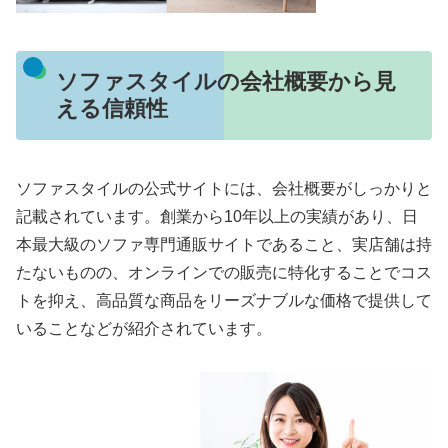
ソファスタイルの会社概要から見
える信頼性
ソファスタイルの公式サイトには、会社概要がしっかりと
記載されています。創業から10年以上の実績があり、日
本最大級のソファ専門通販サイトであること、実店舗は持
たないものの、オンラインでの販売に特化することでコス
トを抑え、高品質な商品をリーズナブルな価格で提供して
いることなどが紹介されています。