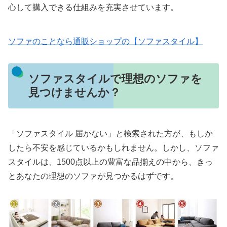
心して購入できる仕組みを充実させています。
ソファのことなら通販ショップの【ソファスタイル】
ソファスタイルで理想のソファを
見つけませんか？
「ソファスタイル 届かない」と検索された方が、もしか
したら不安を感じているかもしれません。しかし、ソファ
スタイルは、1500点以上の豊富な品揃えの中から、きっ
とあなたの理想のソファが見つかるはずです。