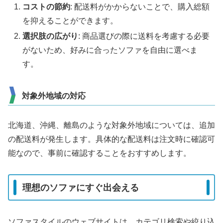
コストの節約
: 配送料がかからないことで、購入総額
を抑えることができます。
選択肢の広がり
: 商品選びの際に送料を考慮する必要
がないため、好みに合ったソファを自由に選べま
す。
対象外地域の対応
北海道、沖縄、離島のような対象外地域については、追加
の配送料が発生します。具体的な配送料は注文時に確認可
能なので、事前に確認することをおすすめします。
理想のソファにすぐ出会える
ソファスタイルのウェブサイトは、カテゴリ検索や絞り込