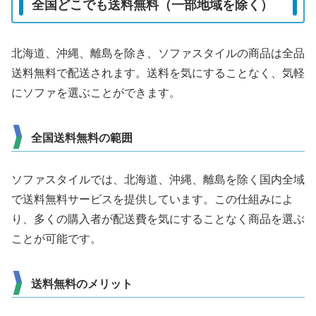
全国どこでも送料無料（一部地域を除く）
北海道、沖縄、離島を除き、ソファスタイルの商品は全品
送料無料で配送されます。送料を気にすることなく、気軽
にソファを選ぶことができます。
全国送料無料の範囲
ソファスタイルでは、北海道、沖縄、離島を除く国内全域
で送料無料サービスを提供しています。この仕組みによ
り、多くの購入者が配送費を気にすることなく商品を選ぶ
ことが可能です。
送料無料のメリット