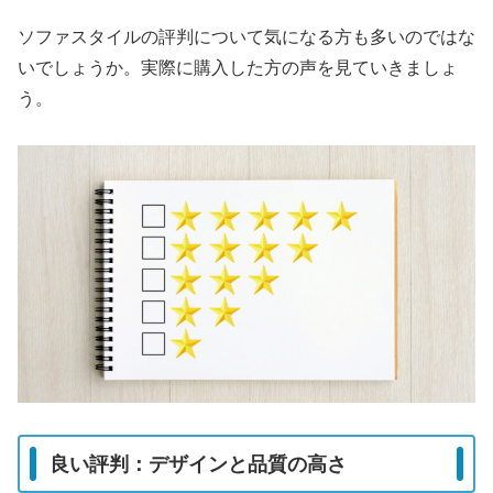
ソファスタイルの評判について気になる方も多いのではな
いでしょうか。実際に購入した方の声を見ていきましょ
う。
良い評判：デザインと品質の高さ