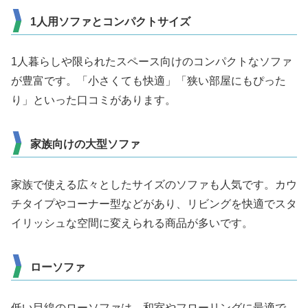
1人用ソファとコンパクトサイズ
1人暮らしや限られたスペース向けのコンパクトなソファ
が豊富です。「小さくても快適」「狭い部屋にもぴった
り」といった口コミがあります。
家族向けの大型ソファ
家族で使える広々としたサイズのソファも人気です。カウ
チタイプやコーナー型などがあり、リビングを快適でスタ
イリッシュな空間に変えられる商品が多いです。
ローソファ
低い目線のローソファは、和室やフローリングに最適で、