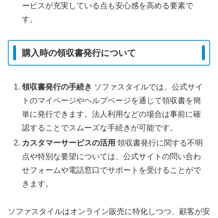
ービスが充実している点も安心感を高める要素で
す。
購入時の領収書発行について
領収書発行の手続き
ソファスタイルでは、公式サイ
トのマイページやヘルプページを通じて領収書を簡
単に発行できます。法人利用などの場合は事前に確
認することでスムーズな手続きが可能です。
カスタマーサービスの活用
領収書発行に関する不明
点や特別な要望については、公式サイトの問い合わ
せフォームや電話窓口でサポートを受けることがで
きます。
ソファスタイルはオンライン販売に特化しつつ、顧客が安