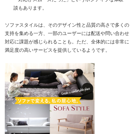
談もあります。
ソファスタイルは、そのデザイン性と品質の高さで多くの
支持を集める一方、一部のユーザーには配送や問い合わせ
対応に課題が感じられることも。ただ、全体的には非常に
満足度の高いサービスを提供しているようです。