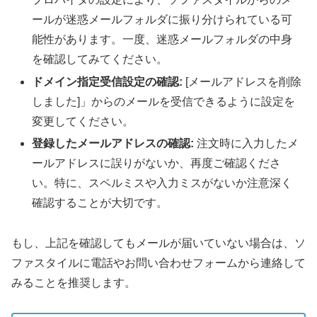
ールが迷惑メールフォルダに振り分けられている可
能性があります。一度、迷惑メールフォルダの中身
を確認してみてください。
ドメイン指定受信設定の確認:
[メールアドレスを削除
しました]」からのメールを受信できるように設定を
変更してください。
登録したメールアドレスの確認:
注文時に入力したメ
ールアドレスに誤りがないか、再度ご確認くださ
い。特に、スペルミスや入力ミスがないか注意深く
確認することが大切です。
もし、上記を確認してもメールが届いていない場合は、ソ
ファスタイルに電話やお問い合わせフォームから連絡して
みることを推奨します。