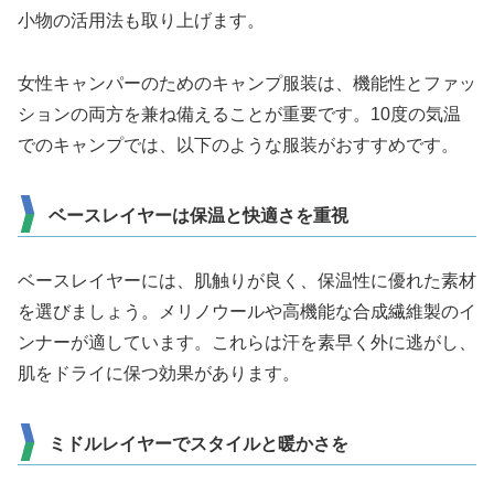
小物の活用法も取り上げます。
女性キャンパーのためのキャンプ服装は、機能性とファッ
ションの両方を兼ね備えることが重要です。10度の気温
でのキャンプでは、以下のような服装がおすすめです。
ベースレイヤーは保温と快適さを重視
ベースレイヤーには、肌触りが良く、保温性に優れた素材
を選びましょう。メリノウールや高機能な合成繊維製のイ
ンナーが適しています。これらは汗を素早く外に逃がし、
肌をドライに保つ効果があります。
ミドルレイヤーでスタイルと暖かさを