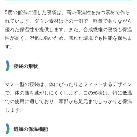
5度の低温に適した寝袋は、高い保温性を持つ素材で作ら
れています。ダウン素材はその一例で、軽量でありながら
優れた保温性を提供します。また、合成繊維の寝袋も保温
性が高く、湿気に強いため、濡れた環境でも性能を保ちま
す。
寝袋の形状
マミー型の寝袋は、体にぴったりとフィットするデザイン
で、体の熱を逃がしにくくします。この形状は、特に低温
での使用に適しており、頭部から足元までしっかりと保温
します。
追加の保温機能