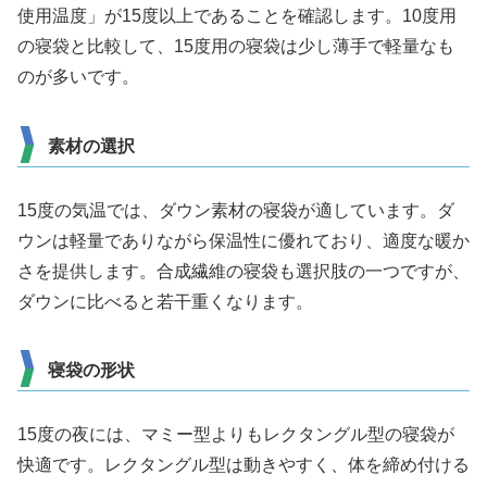
使用温度」が15度以上であることを確認します。10度用
の寝袋と比較して、15度用の寝袋は少し薄手で軽量なも
のが多いです。
素材の選択
15度の気温では、ダウン素材の寝袋が適しています。ダ
ウンは軽量でありながら保温性に優れており、適度な暖か
さを提供します。合成繊維の寝袋も選択肢の一つですが、
ダウンに比べると若干重くなります。
寝袋の形状
15度の夜には、マミー型よりもレクタングル型の寝袋が
快適です。レクタングル型は動きやすく、体を締め付ける