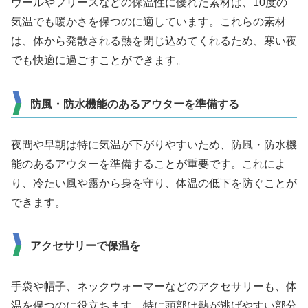
ウールやフリースなどの保温性に優れた素材は、10度の
気温でも暖かさを保つのに適しています。これらの素材
は、体から発散される熱を閉じ込めてくれるため、寒い夜
でも快適に過ごすことができます。
防風・防水機能のあるアウターを準備する
夜間や早朝は特に気温が下がりやすいため、防風・防水機
能のあるアウターを準備することが重要です。これによ
り、冷たい風や露から身を守り、体温の低下を防ぐことが
できます。
アクセサリーで保温を
手袋や帽子、ネックウォーマーなどのアクセサリーも、体
温を保つのに役立ちます。特に頭部は熱が逃げやすい部分