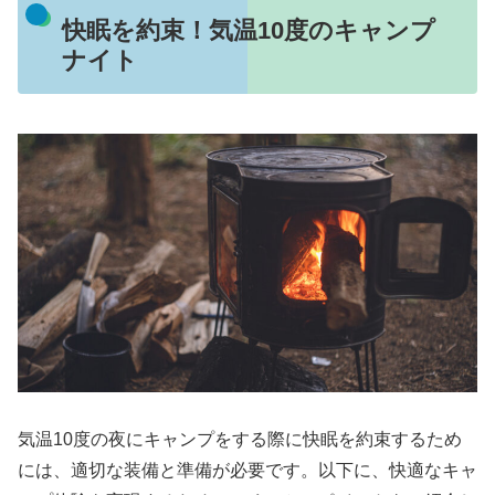
快眠を約束！気温10度のキャンプ
ナイト
気温10度の夜にキャンプをする際に快眠を約束するため
には、適切な装備と準備が必要です。以下に、快適なキャ