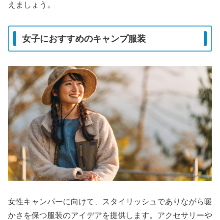
えましょう。
女子におすすめのキャンプ服装
女性キャンパーに向けて、スタイリッシュでありながら暖
かさを保つ服装のアイデアを提供します。アクセサリーや