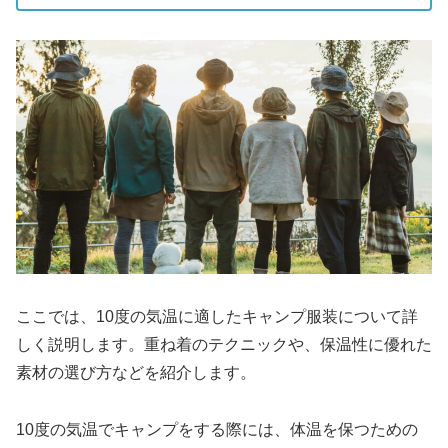
ここでは、10度の気温に適したキャンプ服装について詳
しく説明します。重ね着のテクニックや、保温性に優れた
素材の選び方などを紹介します。
10度の気温でキャンプをする際には、体温を保つための