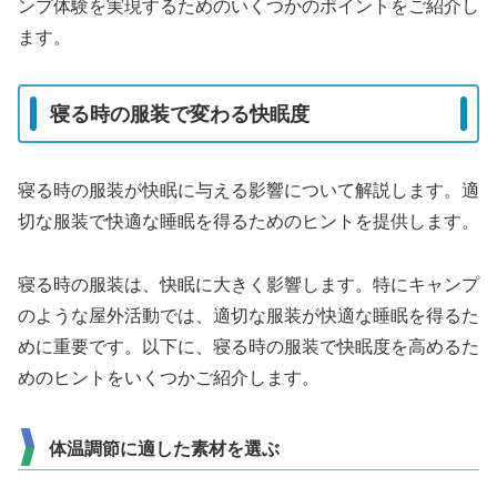
ンプ体験を実現するためのいくつかのポイントをご紹介し
ます。
寝る時の服装で変わる快眠度
寝る時の服装が快眠に与える影響について解説します。適
切な服装で快適な睡眠を得るためのヒントを提供します。
寝る時の服装は、快眠に大きく影響します。特にキャンプ
のような屋外活動では、適切な服装が快適な睡眠を得るた
めに重要です。以下に、寝る時の服装で快眠度を高めるた
めのヒントをいくつかご紹介します。
体温調節に適した素材を選ぶ