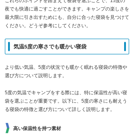
これらのポイントを踏まえて寝袋を選ぶことで、15度の
夜でも快適に過ごすことができます。キャンプの楽しさを
最大限に引き出すためにも、自分に合った寝袋を見つけて
ください。どうぞ参考にしてください。
気温5度の寒さでも暖かい寝袋
より低い気温、5度の状況でも暖かく眠れる寝袋の特徴や
選び方について説明します。
5度の気温でキャンプをする際には、特に保温性が高い寝
袋を選ぶことが重要です。以下に、5度の寒さにも耐えう
る寝袋の特徴と選び方について詳しく説明します。
高い保温性を持つ素材