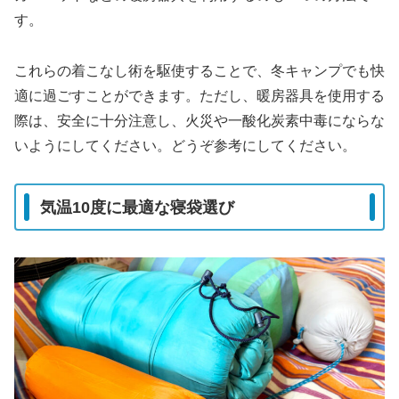
す。
これらの着こなし術を駆使することで、冬キャンプでも快
適に過ごすことができます。ただし、暖房器具を使用する
際は、安全に十分注意し、火災や一酸化炭素中毒にならな
いようにしてください。どうぞ参考にしてください。
気温10度に最適な寝袋選び