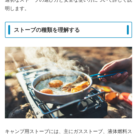
明します。
ストーブの種類を理解する
キャンプ用ストーブには、主にガスストーブ、液体燃料ス