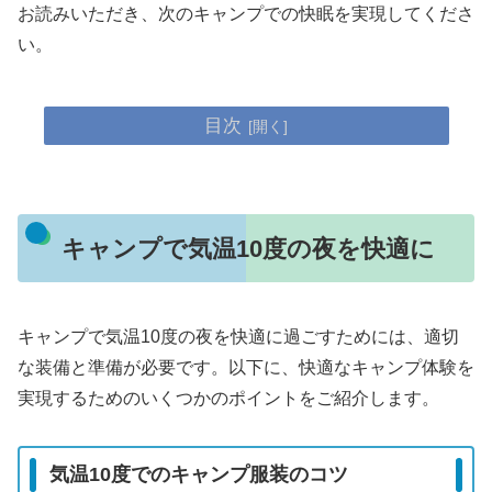
お読みいただき、次のキャンプでの快眠を実現してくださ
い。
目次
キャンプで気温10度の夜を快適に
キャンプで気温10度の夜を快適に過ごすためには、適切
な装備と準備が必要です。以下に、快適なキャンプ体験を
実現するためのいくつかのポイントをご紹介します。
気温10度でのキャンプ服装のコツ