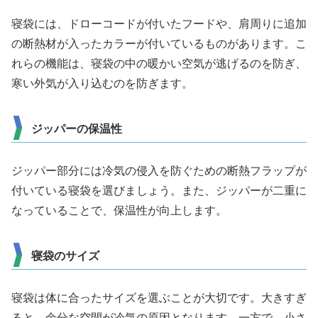
寝袋には、ドローコードが付いたフードや、肩周りに追加
の断熱材が入ったカラーが付いているものがあります。こ
れらの機能は、寝袋の中の暖かい空気が逃げるのを防ぎ、
寒い外気が入り込むのを防ぎます。
ジッパーの保温性
ジッパー部分には冷気の侵入を防ぐための断熱フラップが
付いている寝袋を選びましょう。また、ジッパーが二重に
なっていることで、保温性が向上します。
寝袋のサイズ
寝袋は体に合ったサイズを選ぶことが大切です。大きすぎ
ると、余分な空間が冷気の原因となります。一方で、小さ