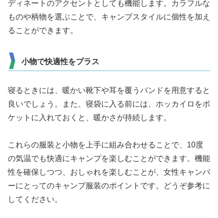
ディネートのアクセントとしても機能します。カラフルな
ものや柄物を選ぶことで、キャンプスタイルに個性を加え
ることができます。
小物で快適性をプラス
寝るときには、暖かい靴下や耳を覆うバンドを用意すると
良いでしょう。また、寝袋に入る前には、ホッカイロをポ
ケットに入れておくと、暖かさが持続します。
これらの服装と小物を上手に組み合わせることで、10度
の気温でも快適にキャンプを楽しむことができます。機能
性を確保しつつ、おしゃれを楽しむことが、女性キャンパ
ーにとってのキャンプ服装のポイントです。どうぞ参考に
してください。