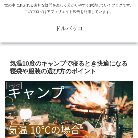
世の中にあふれる素朴な疑問を楽しく分かりやすく解消していくブログです。
このブログはアフィリエイト広告を利用しています。
ドルバッコ
気温10度のキャンプで寝るとき快適になる
寝袋や服装の選び方のポイント
キャンプ