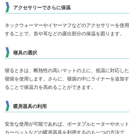
アクセサリーでさらに保温
ネックウォーマーやイヤーマフなどのアクセサリーを使用
することで、首や耳などの露出部分の保温を図ります。
寝具の選択
寝るときは、断熱性の高いマットの上に、低温に対応した
寝袋を使用します。さらに、寝袋の中にライナーを追加す
ることで保温力を高めることができます。
暖房器具の利用
安全な使用が可能であれば、ポータブルヒーターやホット
カーペットなどの暖房器具を利用するのも一つの方法で