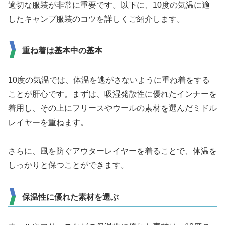
適切な服装が非常に重要です。以下に、10度の気温に適
したキャンプ服装のコツを詳しくご紹介します。
重ね着は基本中の基本
10度の気温では、体温を逃がさないように重ね着をする
ことが肝心です。まずは、吸湿発散性に優れたインナーを
着用し、その上にフリースやウールの素材を選んだミドル
レイヤーを重ねます。
さらに、風を防ぐアウターレイヤーを着ることで、体温を
しっかりと保つことができます。
保温性に優れた素材を選ぶ