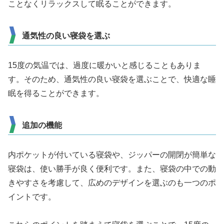
ことなくリラックスして眠ることができます。
通気性の良い寝袋を選ぶ
15度の気温では、過度に暖かいと感じることもありま
す。そのため、通気性の良い寝袋を選ぶことで、快適な睡
眠を得ることができます。
追加の機能
内ポケットが付いている寝袋や、ジッパーの開閉が簡単な
寝袋は、使い勝手が良く便利です。また、寝袋の中での動
きやすさを考慮して、広めのデザインを選ぶのも一つのポ
イントです。