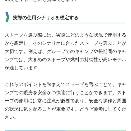
実際の使用シナリオを想定する
ストーブを選ぶ際には、実際にどのような状況で使用する
かを想定し、そのシナリオに合ったストーブを選ぶことが
大切です。例えば、グループでのキャンプや長期間のキャ
ンプでは、大きめのストーブや燃料の持続性が高いモデル
が適しています。
これらのポイントを踏まえてストーブを選ぶことで、キャ
ンプでの暖房を安全かつ快適に行うことができます。スト
ーブの使用には常に注意が必要であり、安全な操作と周囲
の状況に気を配ることが重要です。どうぞ参考にしてくだ
さい。