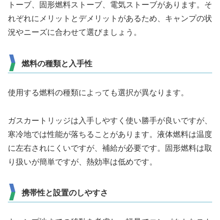
トーブ、固形燃料ストーブ、電気ストーブがあります。そ
れぞれにメリットとデメリットがあるため、キャンプの状
況やニーズに合わせて選びましょう。
燃料の種類と入手性
使用する燃料の種類によっても選択が異なります。
ガスカートリッジは入手しやすく使い勝手が良いですが、
寒冷地では性能が落ちることがあります。液体燃料は温度
に左右されにくいですが、補給が必要です。固形燃料は取
り扱いが簡単ですが、熱効率は低めです。
携帯性と設置のしやすさ