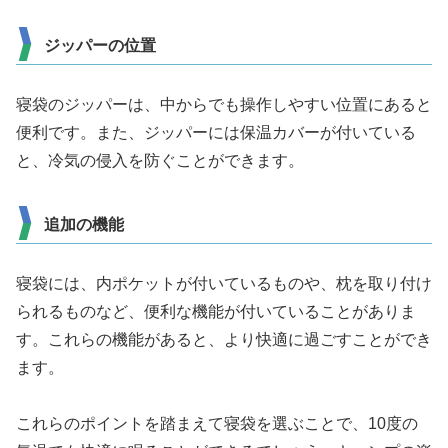
ジッパーの位置
寝袋のジッパーは、中からでも操作しやすい位置にあると
便利です。また、ジッパーには保温カバーが付いている
と、冷気の侵入を防ぐことができます。
追加の機能
寝袋には、内ポケットが付いているものや、枕を取り付け
られるものなど、便利な機能が付いていることがありま
す。これらの機能があると、より快適に過ごすことができ
ます。
これらのポイントを踏まえて寝袋を選ぶことで、10度の