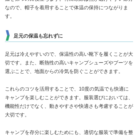
なので、帽子を着用することで体温の保持につながりま
す。
足元の保温も忘れずに
足元は冷えやすいので、保温性の高い靴下を履くことが大
切です。また、断熱性の高いキャンプシューズやブーツを
選ぶことで、地面からの冷気を防ぐことができます。
これらのコツを活用することで、10度の気温でも快適に
キャンプを楽しむことができます。服装選びにおいては、
機能性だけでなく、動きやすさや快適さも考慮することが
大切です。
キャンプを存分に楽しむためにも、適切な服装で準備を整