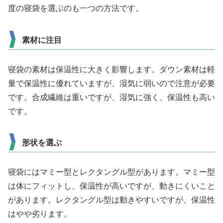
度の寝袋を選ぶのも一つの方法です。
素材に注目
寝袋の素材は保温性に大きく影響します。ダウン素材は軽
量で保温性に優れていますが、湿気に弱いので注意が必要
です。合成繊維は重いですが、湿気に強く、保温性も高い
です。
形状を選ぶ
寝袋にはマミー型とレクタングル型があります。マミー型
は体にフィットし、保温性が高いですが、動きにくいこと
があります。レクタングル型は動きやすいですが、保温性
はやや劣ります。