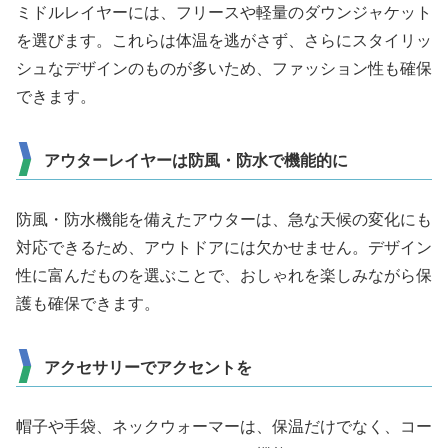
ミドルレイヤーには、フリースや軽量のダウンジャケット
を選びます。これらは体温を逃がさず、さらにスタイリッ
シュなデザインのものが多いため、ファッション性も確保
できます。
アウターレイヤーは防風・防水で機能的に
防風・防水機能を備えたアウターは、急な天候の変化にも
対応できるため、アウトドアには欠かせません。デザイン
性に富んだものを選ぶことで、おしゃれを楽しみながら保
護も確保できます。
アクセサリーでアクセントを
帽子や手袋、ネックウォーマーは、保温だけでなく、コー