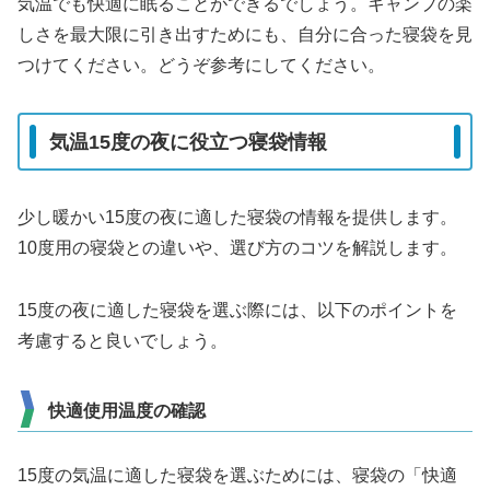
気温でも快適に眠ることができるでしょう。キャンプの楽
しさを最大限に引き出すためにも、自分に合った寝袋を見
つけてください。どうぞ参考にしてください。
気温15度の夜に役立つ寝袋情報
少し暖かい15度の夜に適した寝袋の情報を提供します。
10度用の寝袋との違いや、選び方のコツを解説します。
15度の夜に適した寝袋を選ぶ際には、以下のポイントを
考慮すると良いでしょう。
快適使用温度の確認
15度の気温に適した寝袋を選ぶためには、寝袋の「快適