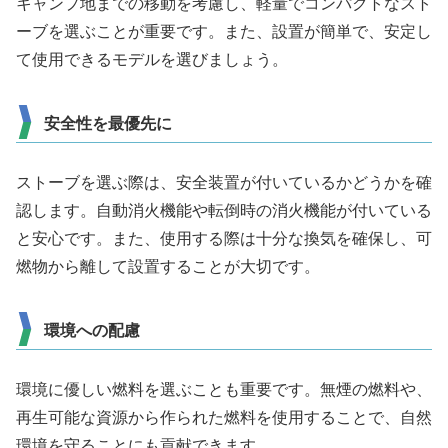
キャンプ地までの移動を考慮し、軽量でコンパクトなスト
ーブを選ぶことが重要です。また、設置が簡単で、安定し
て使用できるモデルを選びましょう。
安全性を最優先に
ストーブを選ぶ際は、安全装置が付いているかどうかを確
認します。自動消火機能や転倒時の消火機能が付いている
と安心です。また、使用する際は十分な換気を確保し、可
燃物から離して設置することが大切です。
環境への配慮
環境に優しい燃料を選ぶことも重要です。無煙の燃料や、
再生可能な資源から作られた燃料を使用することで、自然
環境を守ることにも貢献できます。