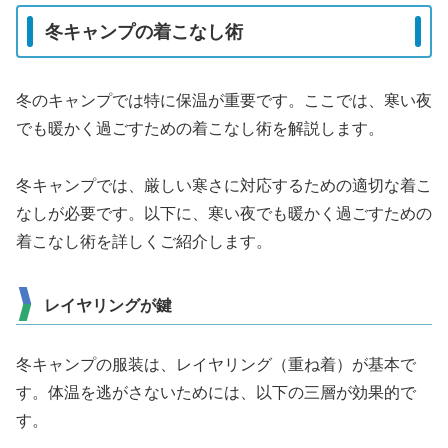
冬キャンプの着こなし術
冬のキャンプでは特に保温が重要です。ここでは、寒い夜
でも暖かく過ごすための着こなし術を解説します。
冬キャンプでは、厳しい寒さに対応するための適切な着こ
なしが必要です。以下に、寒い夜でも暖かく過ごすための
着こなし術を詳しくご紹介します。
レイヤリングが鍵
冬キャンプの服装は、レイヤリング（重ね着）が基本で
す。体温を逃がさないためには、以下の三層が効果的で
す。