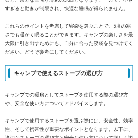
すぎると動きが制限され、快適な睡眠が得られません。
これらのポイントを考慮して寝袋を選ぶことで、5度の寒
さでも暖かく眠ることができます。キャンプの楽しさを最
大限に引き出すためにも、自分に合った寝袋を見つけてく
ださい。どうぞ参考にしてください。
キャンプで使えるストーブの選び方
キャンプでの暖房としてストーブを使用する際の選び方
や、安全な使い方についてアドバイスします。
キャンプで使用するストーブを選ぶ際には、安全性、効率
性、そして携帯性が重要なポイントとなります。以下に、
適切なストーブの選び方と安全な使い方について詳しく説