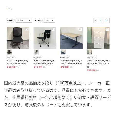
国内最大級の品揃えを誇り（100万点以上）、メーカー正
規品のみ取り扱っているので、品質にも安心できます。ま
た、全国送料無料（一部地域を除く）や組立・設置サービ
スがあり、購入後のサポートも充実しています。