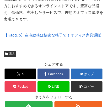
方におすすめできるオンラインストアです。豊富な品揃
え、低価格、充実したサービスで、理想のオフィス環境を
実現できます。
【Kagg.jp】在宅勤務は快適な椅子で！オフィス家具通販
家具
シェアする
X
Facebook
はてブ
Pocket
LINE
コピー
ゆうきをフォローする