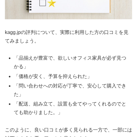
kagg.jpの評判について、実際に利用した方の口コミを見
てみましょう。
「品揃えが豊富で、欲しいオフィス家具が必ず見つ
かる」
「価格が安く、予算を抑えられた」
「問い合わせへの対応が丁寧で、安心して購入でき
た」
「配送、組み立て、設置も全てやってくれるのでと
ても助かりました。」
このように、良い口コミが多く見られる一方で、一部には