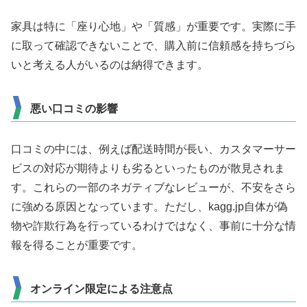
家具は特に「座り心地」や「質感」が重要です。実際に手
に取って確認できないことで、購入前に信頼感を持ちづら
いと考える人がいるのは納得できます。
悪い口コミの影響
口コミの中には、例えば配送時間が長い、カスタマーサー
ビスの対応が期待よりも劣るといったものが散見されま
す。これらの一部のネガティブなレビューが、不安をさら
に強める原因となっています。ただし、kagg.jp自体が偽
物や詐欺行為を行っているわけではなく、事前に十分な情
報を得ることが重要です。
オンライン限定による注意点