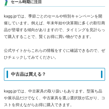
セール時期に注目
kagg.jpでは、季節ごとのセールや特別キャンペーンを開
催しています。例えば、年末年始や決算期に多くの割引商
品が登場する傾向がありますので、タイミングを見計らっ
て購入することで、賢くお得に買い物ができます。
公式サイトからこれらの情報をすぐに確認できるので、ぜ
ひチェックしてみてください。
中古品は買える？
kagg.jpでは、中古家具の取り扱いもあります。型落ち品
や展示品だけでなく、中古家具を選ぶ選択肢が広がり、コ
ストを抑えながらお得に購入できます。