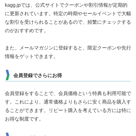
kagg.jpでは、公式サイトでクーポンや割引情報が定期的
に更新されています。特定の時期やセールイベントで大幅
な割引を受けられることがあるので、頻繁にチェックする
のがおすすめです。
また、メールマガジンに登録すると、限定クーポンや先行
情報をゲットできます。
会員登録でさらにお得
会員登録をすることで、会員価格という特典も利用可能で
す。これにより、通常価格よりもさらに安く商品を購入す
ることができます。リピート購入を考えている方には特に
お得な制度です。