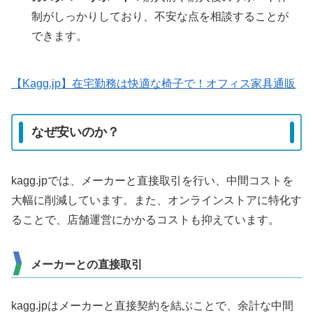
制がしっかりしており、不安な点を相談することが
できます。
【Kagg.jp】在宅勤務は快適な椅子で！オフィス家具通販
なぜ安いのか？
kagg.jpでは、メーカーと直接取引を行い、中間コストを
大幅に削減しています。また、オンラインストアに特化す
ることで、店舗運営にかかるコストも抑えています。
メーカーとの直接取引
kagg.jpはメーカーと直接契約を結ぶことで、余計な中間