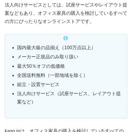
法人向けサービスとしては、試座サービスやレイアウト提
案などもあり、オフィス家具の購入を検討しているすべて
の方にぴったりなオンラインストアです。
国内最大級の品揃え（100万点以上）
メーカー正規品のみ取り扱い
最大50％オフの低価格
全国送料無料（一部地域を除く）
組立・設置サービス
法人向けサービス（試座サービス、レイアウト提
案など）
kagg.jpは、オフィス家具の購入を検討しているすべての