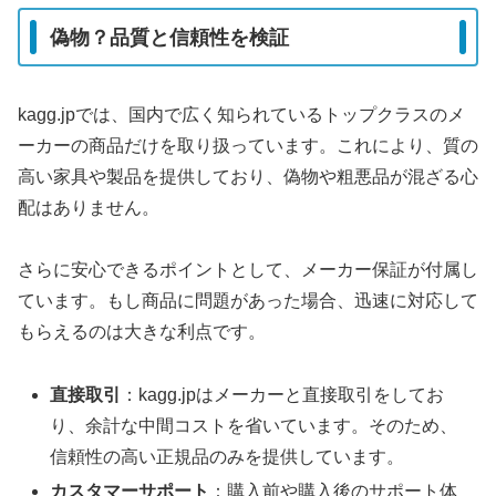
偽物？品質と信頼性を検証
kagg.jpでは、国内で広く知られているトップクラスのメ
ーカーの商品だけを取り扱っています。これにより、質の
高い家具や製品を提供しており、偽物や粗悪品が混ざる心
配はありません。
さらに安心できるポイントとして、メーカー保証が付属し
ています。もし商品に問題があった場合、迅速に対応して
もらえるのは大きな利点です。
直接取引
：kagg.jpはメーカーと直接取引をしてお
り、余計な中間コストを省いています。そのため、
信頼性の高い正規品のみを提供しています。
カスタマーサポート
：購入前や購入後のサポート体