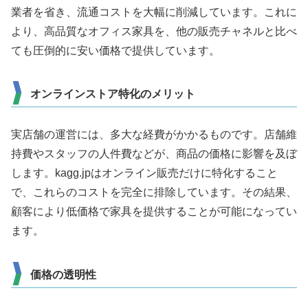
業者を省き、流通コストを大幅に削減しています。これに
より、高品質なオフィス家具を、他の販売チャネルと比べ
ても圧倒的に安い価格で提供しています。
オンラインストア特化のメリット
実店舗の運営には、多大な経費がかかるものです。店舗維
持費やスタッフの人件費などが、商品の価格に影響を及ぼ
します。kagg.jpはオンライン販売だけに特化すること
で、これらのコストを完全に排除しています。その結果、
顧客により低価格で家具を提供することが可能になってい
ます。
価格の透明性