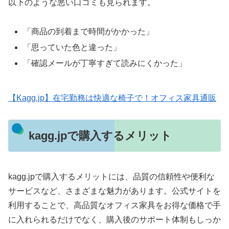
以下のような悪い口コミも見られます。
「商品の到着まで時間がかかった」
「思っていた色と違った」
「確認メールが丁寧すぎて読みにくかった」
【Kagg.jp】在宅勤務は快適な椅子で！オフィス家具通販
kagg.jpで購入するメリット
kagg.jpで購入するメリットには、品質の信頼性や便利な
サービスなど、さまざまな魅力があります。公式サイトを
利用することで、高品質なオフィス家具をお得な価格で手
に入れられるだけでなく、購入後のサポート体制もしっか