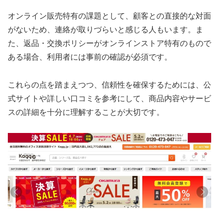
オンライン販売特有の課題として、顧客との直接的な対面
がないため、連絡が取りづらいと感じる人もいます。ま
た、返品・交換ポリシーがオンラインストア特有のもので
ある場合、利用者には事前の確認が必須です。
これらの点を踏まえつつ、信頼性を確保するためには、公
式サイトや詳しい口コミを参考にして、商品内容やサービ
スの詳細を十分に理解することが大切です。