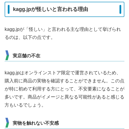
kagg.jpが怪しいと言われる理由
kagg.jpが「怪しい」と言われる主な理由として挙げられ
るのは、以下の点です。
実店舗の不在
kagg.jpはオンラインストア限定で運営されているため、
購入前に商品の実物を確認することができません。この点
が特に初めて利用する方にとって、不安要素になることが
多いです。商品がイメージと異なる可能性があると感じる
方もいるでしょう。
実物を触れない不安感