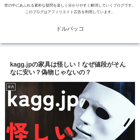
世の中にあふれる素朴な疑問を楽しく分かりやすく解消していくブログです。
このブログはアフィリエイト広告を利用しています。
ドルバッコ
kagg.jpの家具は怪しい！なぜ値段がそん
なに安い？偽物じゃないの？
家具