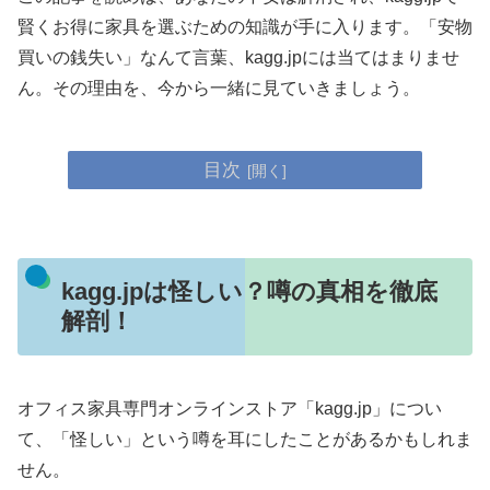
賢くお得に家具を選ぶための知識が手に入ります。「安物
買いの銭失い」なんて言葉、kagg.jpには当てはまりませ
ん。その理由を、今から一緒に見ていきましょう。
目次
kagg.jpは怪しい？噂の真相を徹底
解剖！
オフィス家具専門オンラインストア「kagg.jp」につい
て、「怪しい」という噂を耳にしたことがあるかもしれま
せん。