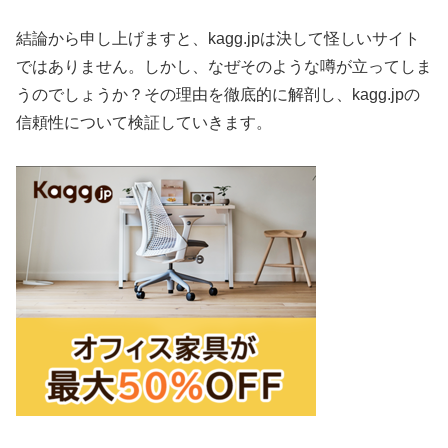
結論から申し上げますと、kagg.jpは決して怪しいサイト
ではありません。しかし、なぜそのような噂が立ってしま
うのでしょうか？その理由を徹底的に解剖し、kagg.jpの
信頼性について検証していきます。