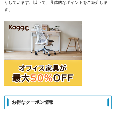
りしています。以下で、具体的なポイントをご紹介しま
す。
お得なクーポン情報