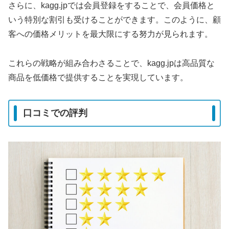
さらに、kagg.jpでは会員登録をすることで、会員価格と
いう特別な割引も受けることができます。このように、顧
客への価格メリットを最大限にする努力が見られます。
これらの戦略が組み合わさることで、kagg.jpは高品質な
商品を低価格で提供することを実現しています。
口コミでの評判