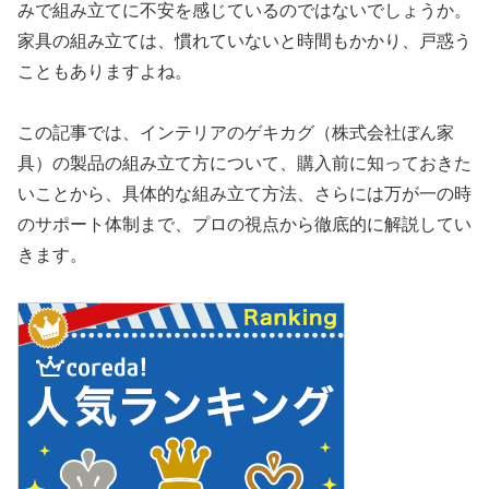
みで組み立てに不安を感じているのではないでしょうか。
家具の組み立ては、慣れていないと時間もかかり、戸惑う
こともありますよね。
この記事では、インテリアのゲキカグ（株式会社ぼん家
具）の製品の組み立て方について、購入前に知っておきた
いことから、具体的な組み立て方法、さらには万が一の時
のサポート体制まで、プロの視点から徹底的に解説してい
きます。