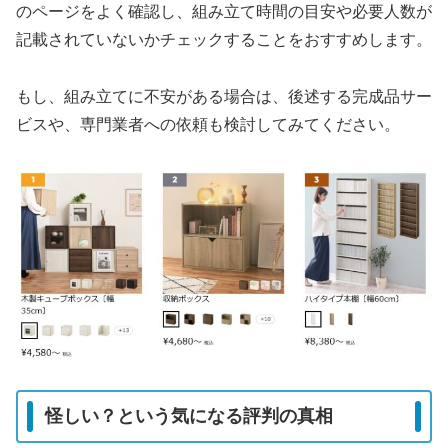
のページをよく確認し、組み立て時間の目安や必要人数が
記載されていないかチェックすることをおすすめします。
もし、組み立てに不安がある場合は、後述する完成品サー
ビスや、専門業者への依頼も検討してみてください。
怪しい？という気になる評判の真相