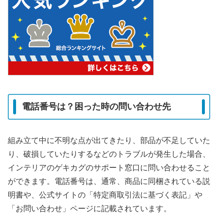
電話番号は？困った時の問い合わせ先
組み立て中に不明な点が出てきたり、部品が不足していた
り、破損していたりするなどのトラブルが発生した場合、
インテリアのゲキカグのサポート窓口に問い合わせること
ができます。電話番号は、通常、商品に同梱されている説
明書や、公式サイトの「特定商取引法に基づく表記」や
「お問い合わせ」ページに記載されています。