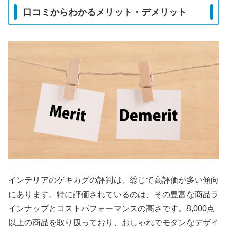
口コミからわかるメリット・デメリット
インテリアのゲキカグの評判は、総じて高評価が多い傾向
にあります。特に評価されているのは、その豊富な商品ラ
インナップとコストパフォーマンスの高さです。8,000点
以上の商品を取り扱っており、おしゃれでモダンなデザイ