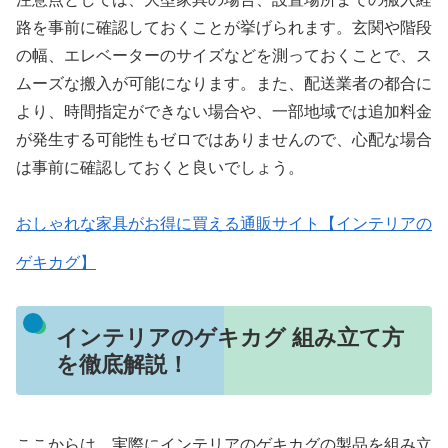
路を事前に確認しておくことが挙げられます。玄関や階段
の幅、エレベーターのサイズなどを測っておくことで、ス
ムーズな搬入が可能になります。また、配送業者の都合に
より、時間指定ができない場合や、一部地域では追加料金
が発生する可能性もゼロではありませんので、心配な場合
は事前に確認しておくと良いでしょう。
おしゃれな家具がお得に買える通販サイト【インテリアの
ゲキカグ】
インテリアのゲキカグ 組み立て方
を徹底解説！
ここからは、実際にインテリアのゲキカグの製品を組み立