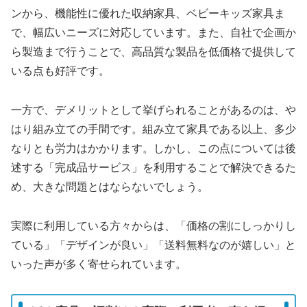
ンから、機能性に優れた収納家具、ベビーキッズ家具ま
で、幅広いニーズに対応しています。また、自社で企画か
ら製造まで行うことで、高品質な製品を低価格で提供して
いる点も好評です。
一方で、デメリットとして挙げられることがあるのは、や
はり組み立ての手間です。組み立て家具である以上、多少
なりとも労力はかかります。しかし、この点については後
述する「完成品サービス」を利用することで解決できるた
め、大きな問題とはならないでしょう。
実際に利用している方々からは、「価格の割にしっかりし
ている」「デザインが良い」「送料無料なのが嬉しい」と
いった声が多く寄せられています。