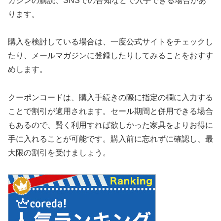
ガジンの購読、SNSでの告知などで入手できる場合があ
ります。
購入を検討している場合は、一度公式サイトをチェックし
たり、メールマガジンに登録したりしてみることをおすす
めします。
クーポンコードは、購入手続きの際に指定の欄に入力する
ことで割引が適用されます。セール期間と併用できる場合
もあるので、賢く利用すれば欲しかった家具をよりお得に
手に入れることが可能です。購入前に忘れずに確認し、最
大限の割引を受けましょう。