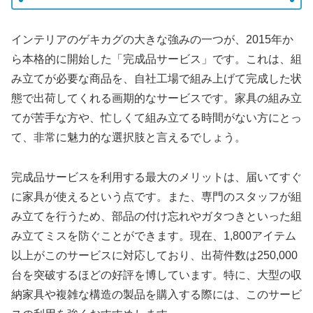
インテリアのゲキカグの大きな強みの一つが、2015年か
ら本格的に開始した「完成品サービス」です。これは、組
み立てが必要な商品を、自社工場で組み上げて完成した状
態で出荷してくれる画期的なサービスです。家具の組み立
てが苦手な方や、忙しくて組み立てる時間がない方にとっ
て、非常に魅力的な選択肢と言えるでしょう。
完成品サービスを利用する最大のメリットは、届いてすぐ
に家具が使えるという点です。また、専門のスタッフが組
み立てを行うため、部品の付け忘れやガタつきといった組
み立てミスを防ぐことができます。現在、1,800アイテム
以上がこのサービスに対応しており、出荷件数は250,000
台を突破するほどの好評を博しています。特に、大型の収
納家具や複雑な構造の製品を購入する際には、このサービ