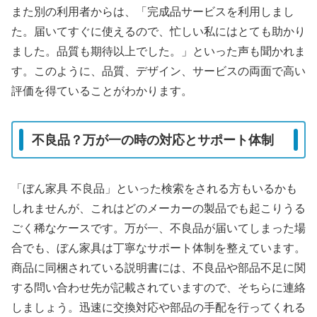
また別の利用者からは、「完成品サービスを利用しまし
た。届いてすぐに使えるので、忙しい私にはとても助かり
ました。品質も期待以上でした。」といった声も聞かれま
す。このように、品質、デザイン、サービスの両面で高い
評価を得ていることがわかります。
不良品？万が一の時の対応とサポート体制
「ぼん家具 不良品」といった検索をされる方もいるかも
しれませんが、これはどのメーカーの製品でも起こりうる
ごく稀なケースです。万が一、不良品が届いてしまった場
合でも、ぼん家具は丁寧なサポート体制を整えています。
商品に同梱されている説明書には、不良品や部品不足に関
する問い合わせ先が記載されていますので、そちらに連絡
しましょう。迅速に交換対応や部品の手配を行ってくれる