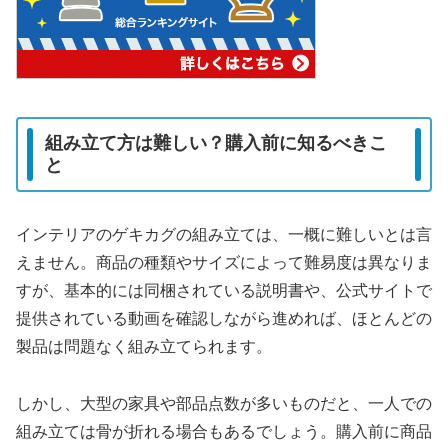
組み立て方は難しい？購入前に知るべきこ
と
インテリアのゲキカグの組み立ては、一概に難しいとは言
えません。商品の種類やサイズによって難易度は異なりま
すが、基本的には同梱されている説明書や、公式サイトで
提供されている動画を確認しながら進めれば、ほとんどの
製品は問題なく組み立てられます。
しかし、大型の家具や部品点数が多いものだと、一人での
組み立ては骨が折れる場合もあるでしょう。購入前に商品