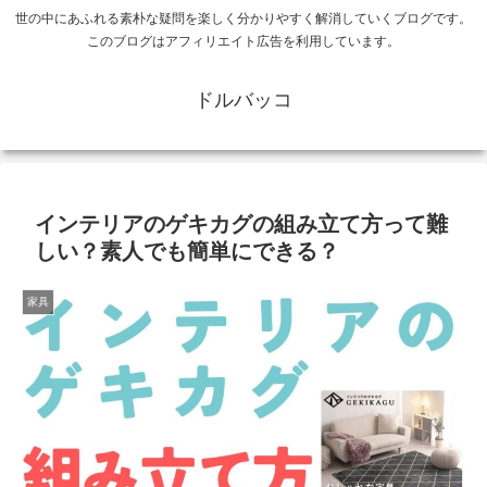
世の中にあふれる素朴な疑問を楽しく分かりやすく解消していくブログです。
このブログはアフィリエイト広告を利用しています。
ドルバッコ
インテリアのゲキカグの組み立て方って難
しい？素人でも簡単にできる？
家具