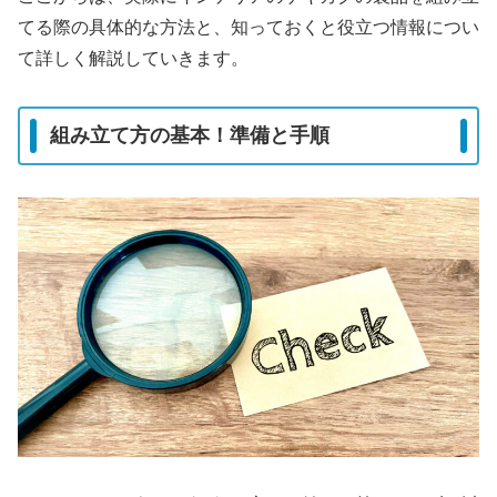
てる際の具体的な方法と、知っておくと役立つ情報につい
て詳しく解説していきます。
組み立て方の基本！準備と手順