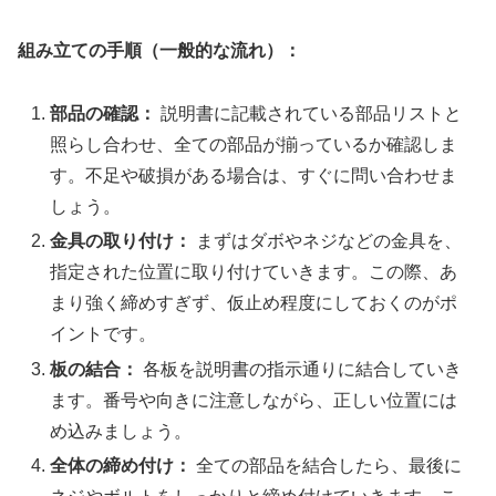
組み立ての手順（一般的な流れ）：
部品の確認：
説明書に記載されている部品リストと
照らし合わせ、全ての部品が揃っているか確認しま
す。不足や破損がある場合は、すぐに問い合わせま
しょう。
金具の取り付け：
まずはダボやネジなどの金具を、
指定された位置に取り付けていきます。この際、あ
まり強く締めすぎず、仮止め程度にしておくのがポ
イントです。
板の結合：
各板を説明書の指示通りに結合していき
ます。番号や向きに注意しながら、正しい位置には
め込みましょう。
全体の締め付け：
全ての部品を結合したら、最後に