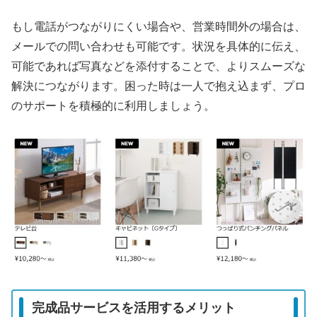
もし電話がつながりにくい場合や、営業時間外の場合は、
メールでの問い合わせも可能です。状況を具体的に伝え、
可能であれば写真などを添付することで、よりスムーズな
解決につながります。困った時は一人で抱え込まず、プロ
のサポートを積極的に利用しましょう。
完成品サービスを活用するメリット