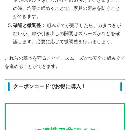
ネジやボルトをしっかりと締め付けていきます。こ
の時、均等に締めることで、家具の歪みを防ぐこと
ができます。
確認と微調整：
組み立てが完了したら、ガタつきが
ないか、扉や引き出しの開閉はスムーズかなどを確
認します。必要に応じて微調整を行いましょう。
これらの基本を守ることで、スムーズかつ安全に組み立て
を進めることができます。
クーポンコードでお得に購入！