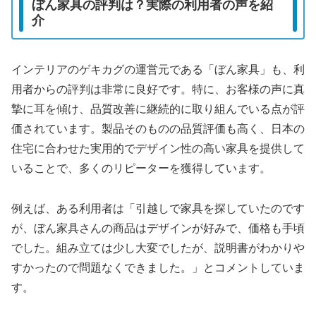
ぼん家具の評判は？実際の利用者の声を紹
介
インテリアのゲキカグの運営元である「ぼん家具」も、利
用者からの評判は非常に良好です。特に、お客様の声に真
摯に耳を傾け、品質改善に継続的に取り組んでいる点が評
価されています。製品そのものの品質評価も高く、日本の
住宅に合わせた実用的でデザイン性の高い家具を提供して
いることで、多くのリピーターを獲得しています。
例えば、ある利用者は「引越しで家具を探していたのです
が、ぼん家具さんの商品はデザインが好みで、価格も手頃
でした。組み立ては少し大変でしたが、説明書がわかりや
すかったので問題なくできました。」とコメントしていま
す。