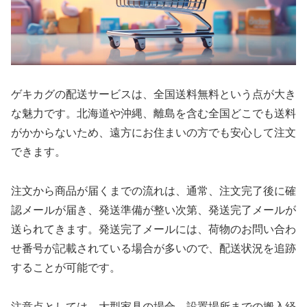
ゲキカグの配送サービスは、全国送料無料という点が大き
な魅力です。北海道や沖縄、離島を含む全国どこでも送料
がかからないため、遠方にお住まいの方でも安心して注文
できます。
注文から商品が届くまでの流れは、通常、注文完了後に確
認メールが届き、発送準備が整い次第、発送完了メールが
送られてきます。発送完了メールには、荷物のお問い合わ
せ番号が記載されている場合が多いので、配送状況を追跡
することが可能です。
注意点としては、大型家具の場合、設置場所までの搬入経