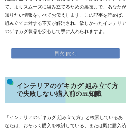
て、よりスムーズに組み立てるための裏技まで、あなたが
知りたい情報をすべてお伝えします。この記事を読めば、
組み立てに対する不安が解消され、欲しかったインテリア
のゲキカグ製品を安心して手に入れられますよ。
目次
インテリアのゲキカグ 組み立て方
で失敗しない購入前の豆知識
「インテリアのゲキカグ 組み立て方」と検索しているあ
なたは、おそらく購入を検討している、または既に購入済