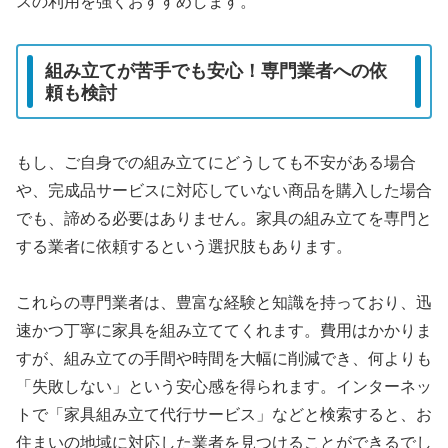
スの利用を強くおすすめします。
組み立てが苦手でも安心！専門業者への依
頼も検討
もし、ご自身での組み立てにどうしても不安がある場合
や、完成品サービスに対応していない商品を購入した場合
でも、諦める必要はありません。家具の組み立てを専門と
する業者に依頼するという選択肢もあります。
これらの専門業者は、豊富な経験と知識を持っており、迅
速かつ丁寧に家具を組み立ててくれます。費用はかかりま
すが、組み立ての手間や時間を大幅に削減でき、何よりも
「失敗しない」という安心感を得られます。インターネッ
トで「家具組み立て代行サービス」などと検索すると、お
住まいの地域に対応した業者を見つけることができるでし