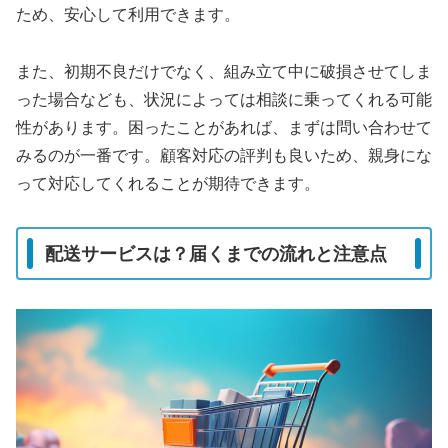
ため、安心して利用できます。
また、初期不良だけでなく、組み立て中に破損させてしま
った場合なども、状況によっては相談に乗ってくれる可能
性があります。困ったことがあれば、まずは問い合わせて
みるのが一番です。顧客対応の評判も良いため、親身にな
って対応してくれることが期待できます。
配送サービスは？届くまでの流れと注意点