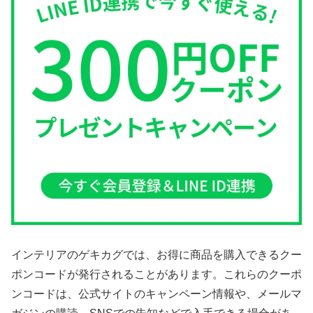
インテリアのゲキカグでは、お得に商品を購入できるクー
ポンコードが発行されることがあります。これらのクーポ
ンコードは、公式サイトのキャンペーン情報や、メールマ