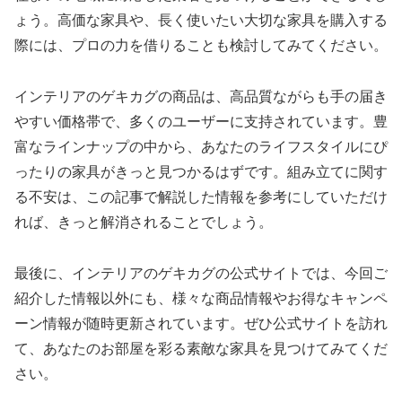
ょう。高価な家具や、長く使いたい大切な家具を購入する
際には、プロの力を借りることも検討してみてください。
インテリアのゲキカグの商品は、高品質ながらも手の届き
やすい価格帯で、多くのユーザーに支持されています。豊
富なラインナップの中から、あなたのライフスタイルにぴ
ったりの家具がきっと見つかるはずです。組み立てに関す
る不安は、この記事で解説した情報を参考にしていただけ
れば、きっと解消されることでしょう。
最後に、インテリアのゲキカグの公式サイトでは、今回ご
紹介した情報以外にも、様々な商品情報やお得なキャンペ
ーン情報が随時更新されています。ぜひ公式サイトを訪れ
て、あなたのお部屋を彩る素敵な家具を見つけてみてくだ
さい。