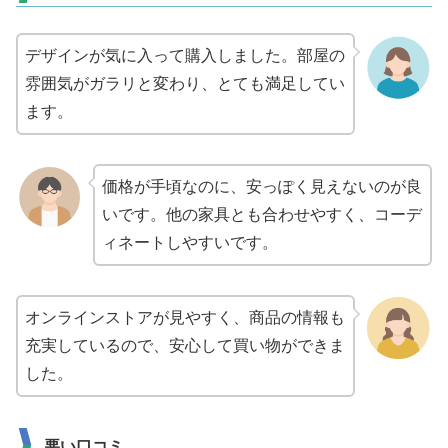
デザインが気に入って購入しました。部屋の
雰囲気がガラリと変わり、とても満足してい
ます。
価格が手頃なのに、安っぽく見えないのが良
いです。他の家具とも合わせやすく、コーデ
ィネートしやすいです。
オンラインストアが見やすく、商品の情報も
充実しているので、安心して買い物ができま
した。
悪い口コミ