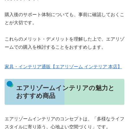
購入後のサポート体制についても、事前に確認しておくこ
とが大切です。
これらのメリット・デメリットを理解した上で、エアリゾ
ームでの購入を検討することをおすすめします。
家具・インテリア通販【エアリゾーム インテリア 本店】
エアリゾームインテリアの魅力と
おすすめ商品
エアリゾームインテリアのコンセプトは、「多様なライフ
スタイルに寄り添う、心地よい空間づくり」です。