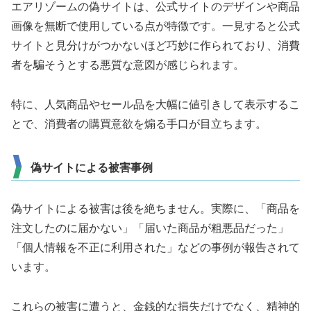
エアリゾームの偽サイトは、公式サイトのデザインや商品
画像を無断で使用している点が特徴です。一見すると公式
サイトと見分けがつかないほど巧妙に作られており、消費
者を騙そうとする悪質な意図が感じられます。
特に、人気商品やセール品を大幅に値引きして表示するこ
とで、消費者の購買意欲を煽る手口が目立ちます。
偽サイトによる被害事例
偽サイトによる被害は後を絶ちません。実際に、「商品を
注文したのに届かない」「届いた商品が粗悪品だった」
「個人情報を不正に利用された」などの事例が報告されて
います。
これらの被害に遭うと、金銭的な損失だけでなく、精神的