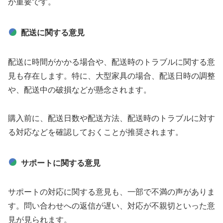
が重要です。
配送に関する意見
配送に時間がかかる場合や、配送時のトラブルに関する意
見も存在します。特に、大型家具の場合、配送日時の調整
や、配送中の破損などが懸念されます。
購入前に、配送日数や配送方法、配送時のトラブルに対す
る対応などを確認しておくことが推奨されます。
サポートに関する意見
サポートの対応に関する意見も、一部で不満の声がありま
す。問い合わせへの返信が遅い、対応が不親切といった意
見が見られます。