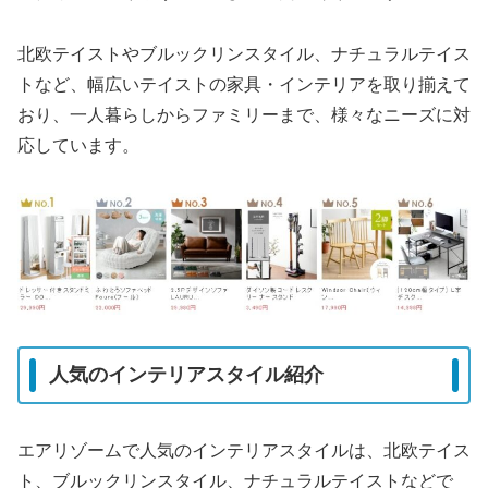
北欧テイストやブルックリンスタイル、ナチュラルテイス
トなど、幅広いテイストの家具・インテリアを取り揃えて
おり、一人暮らしからファミリーまで、様々なニーズに対
応しています。
人気のインテリアスタイル紹介
エアリゾームで人気のインテリアスタイルは、北欧テイス
ト、ブルックリンスタイル、ナチュラルテイストなどで