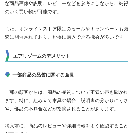
な商品画像や説明、レビューなどを参考にしながら、納得
のいく買い物が可能です。
また、オンラインストア限定のセールやキャンペーンも頻
繁に開催されており、お得に購入できる機会が多いです。
エアリゾームのデメリット
一部商品の品質に関する意見
一部の顧客からは、商品の品質について不満の声も聞かれ
ます。特に、組み立て家具の場合、説明書の分かりにくさ
や、部品の不具合などが指摘されることがあります。
購入前に、商品のレビューや詳細情報をよく確認すること