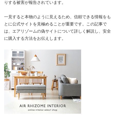
りする被害が報告されています。
一見すると本物のように見えるため、信頼できる情報をも
とに公式サイトを見極めることが重要です。この記事で
は、エアリゾームの偽サイトについて詳しく解説し、安全
に購入する方法をお伝えします。