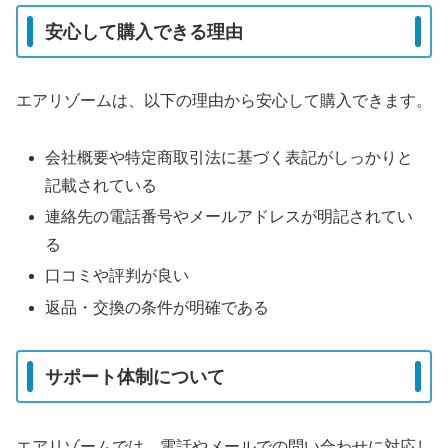
安心して購入できる理由
エアリゾームは、以下の理由から安心して購入できます。
会社概要や特定商取引法に基づく表記がしっかりと
記載されている
連絡先の電話番号やメールアドレスが明記されてい
る
口コミや評判が良い
返品・交換の条件が明確である
サポート体制について
エアリゾームでは、電話やメールでの問い合わせに対応し