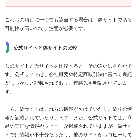
これらの項目に一つでも該当する場合は、偽サイトである
可能性が高いので、注意が必要です。
公式サイトと偽サイトの比較
公式サイトと偽サイトを比較すると、その違いは明らかで
す。公式サイトは、会社概要や特定商取引法に基づく表記
がしっかりと記載されており、連絡先も明記されていま
す。
一方、偽サイトはこれらの情報が欠けていたり、偽りの情
報が記載されていたりします。また、公式サイトでは、商
品の詳細な情報やレビューが掲載されていますが、偽サイ
トでは情報が不十分だったり、他のサイトからコピーして