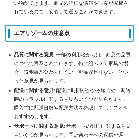
い物ができます。商品の詳細な情報や写真が掲載さ
れているので、安心して選ぶことができます。
エアリゾームの注意点
品質に関する意見
: 一部の利用者からは、商品の品質
について言及されています。特に組み立て家具の場
合、説明書が分かりにくい、部品が足りない、とい
った意見が見られます。
配送に関する意見
: 配送に時間がかかる場合や、配送
時のトラブルに関する意見もいくつか見られます。
購入前に配送日数や配送方法を確認しておくことを
おすすめします。
サポートに関する意見
: サポートの対応に関する意見
もいくつか見られます。問い合わせへの返信が遅