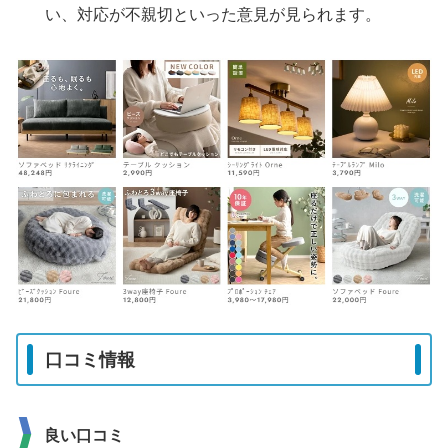
い、対応が不親切といった意見が見られます。
口コミ情報
良い口コミ