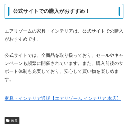
公式サイトでの購入がおすすめ！
エアリゾームの家具・インテリアは、公式サイトでの購入
がおすすめです。
公式サイトでは、全商品を取り扱っており、セールやキャ
ンペーンも頻繁に開催されています。また、購入前後のサ
ポート体制も充実しており、安心して買い物を楽しめま
す。
家具・インテリア通販【エアリゾーム インテリア 本店】
家具