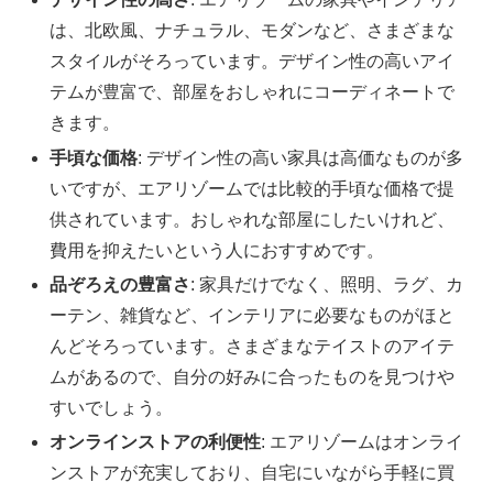
は、北欧風、ナチュラル、モダンなど、さまざまな
スタイルがそろっています。デザイン性の高いアイ
テムが豊富で、部屋をおしゃれにコーディネートで
きます。
手頃な価格
: デザイン性の高い家具は高価なものが多
いですが、エアリゾームでは比較的手頃な価格で提
供されています。おしゃれな部屋にしたいけれど、
費用を抑えたいという人におすすめです。
品ぞろえの豊富さ
: 家具だけでなく、照明、ラグ、カ
ーテン、雑貨など、インテリアに必要なものがほと
んどそろっています。さまざまなテイストのアイテ
ムがあるので、自分の好みに合ったものを見つけや
すいでしょう。
オンラインストアの利便性
: エアリゾームはオンライ
ンストアが充実しており、自宅にいながら手軽に買