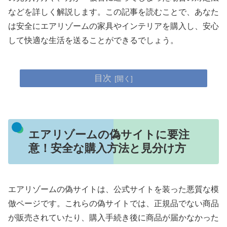
などを詳しく解説します。この記事を読むことで、あなた
は安全にエアリゾームの家具やインテリアを購入し、安心
して快適な生活を送ることができるでしょう。
目次
エアリゾームの偽サイトに要注
意！安全な購入方法と見分け方
エアリゾームの偽サイトは、公式サイトを装った悪質な模
倣ページです。これらの偽サイトでは、正規品でない商品
が販売されていたり、購入手続き後に商品が届かなかった