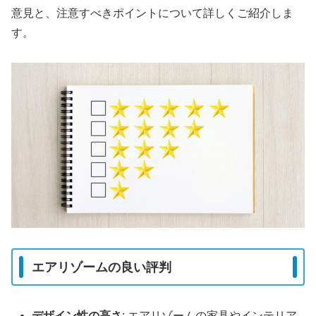
意見と、注意すべきポイントについて詳しくご紹介しま
す。
エアリゾームの良い評判
デザイン性の高さ
: エアリゾームの家具やインテリア