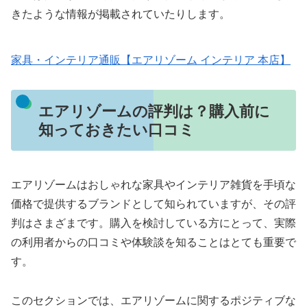
きたような情報が掲載されていたりします。
家具・インテリア通販【エアリゾーム インテリア 本店】
エアリゾームの評判は？購入前に
知っておきたい口コミ
エアリゾームはおしゃれな家具やインテリア雑貨を手頃な
価格で提供するブランドとして知られていますが、その評
判はさまざまです。購入を検討している方にとって、実際
の利用者からの口コミや体験談を知ることはとても重要で
す。
このセクションでは、エアリゾームに関するポジティブな