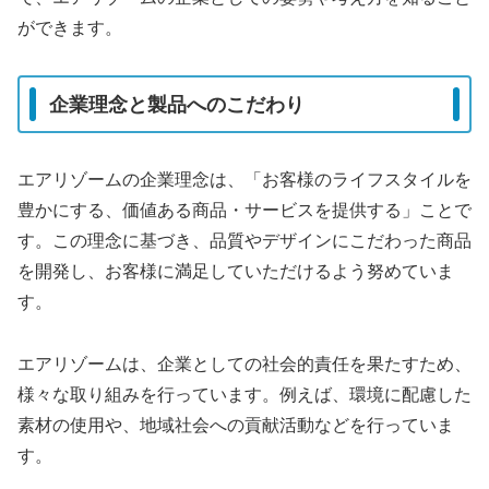
ができます。
企業理念と製品へのこだわり
エアリゾームの企業理念は、「お客様のライフスタイルを
豊かにする、価値ある商品・サービスを提供する」ことで
す。この理念に基づき、品質やデザインにこだわった商品
を開発し、お客様に満足していただけるよう努めていま
す。
エアリゾームは、企業としての社会的責任を果たすため、
様々な取り組みを行っています。例えば、環境に配慮した
素材の使用や、地域社会への貢献活動などを行っていま
す。