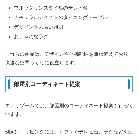
ブルックリンスタイルのテレビ台
ナチュラルテイストのダイニングテーブル
デザイン性の高い照明
おしゃれなラグ
これらの商品は、デザイン性と機能性を兼ね備えており、
快適な空間づくりに役立ちます。
部屋別コーディネート提案
エアリゾームでは、部屋別のコーディネート提案も行って
います。
例えば、リビングには、ソファやテレビ台、ラグなどを組