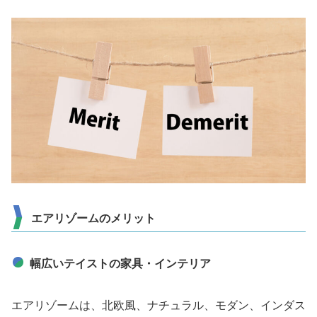
エアリゾームのメリット
幅広いテイストの家具・インテリア
エアリゾームは、北欧風、ナチュラル、モダン、インダス