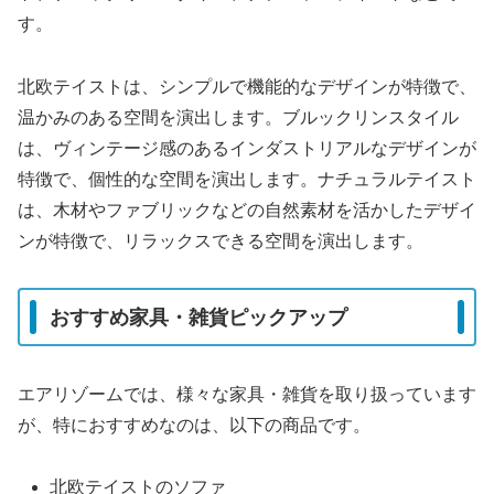
す。
北欧テイストは、シンプルで機能的なデザインが特徴で、
温かみのある空間を演出します。ブルックリンスタイル
は、ヴィンテージ感のあるインダストリアルなデザインが
特徴で、個性的な空間を演出します。ナチュラルテイスト
は、木材やファブリックなどの自然素材を活かしたデザイ
ンが特徴で、リラックスできる空間を演出します。
おすすめ家具・雑貨ピックアップ
エアリゾームでは、様々な家具・雑貨を取り扱っています
が、特におすすめなのは、以下の商品です。
北欧テイストのソファ