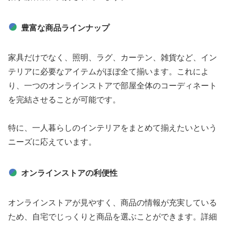
豊富な商品ラインナップ
家具だけでなく、照明、ラグ、カーテン、雑貨など、イン
テリアに必要なアイテムがほぼ全て揃います。これによ
り、一つのオンラインストアで部屋全体のコーディネート
を完結させることが可能です。
特に、一人暮らしのインテリアをまとめて揃えたいという
ニーズに応えています。
オンラインストアの利便性
オンラインストアが見やすく、商品の情報が充実している
ため、自宅でじっくりと商品を選ぶことができます。詳細