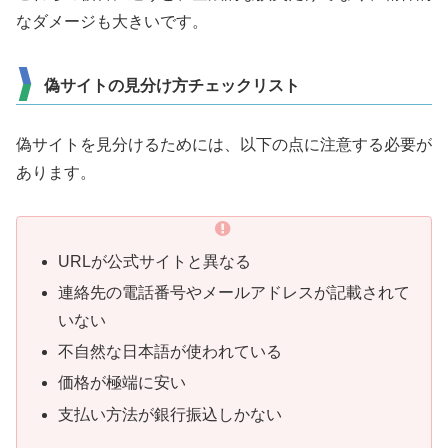
なダメージも大きいです。
偽サイトの見分け方チェックリスト
偽サイトを見分けるためには、以下の点に注意する必要が
あります。
URLが公式サイトと異なる
連絡先の電話番号やメールアドレスが記載されて
いない
不自然な日本語が使われている
価格が極端に安い
支払い方法が銀行振込しかない