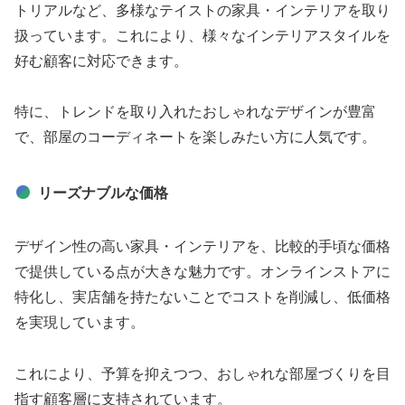
トリアルなど、多様なテイストの家具・インテリアを取り
扱っています。これにより、様々なインテリアスタイルを
好む顧客に対応できます。
特に、トレンドを取り入れたおしゃれなデザインが豊富
で、部屋のコーディネートを楽しみたい方に人気です。
リーズナブルな価格
デザイン性の高い家具・インテリアを、比較的手頃な価格
で提供している点が大きな魅力です。オンラインストアに
特化し、実店舗を持たないことでコストを削減し、低価格
を実現しています。
これにより、予算を抑えつつ、おしゃれな部屋づくりを目
指す顧客層に支持されています。