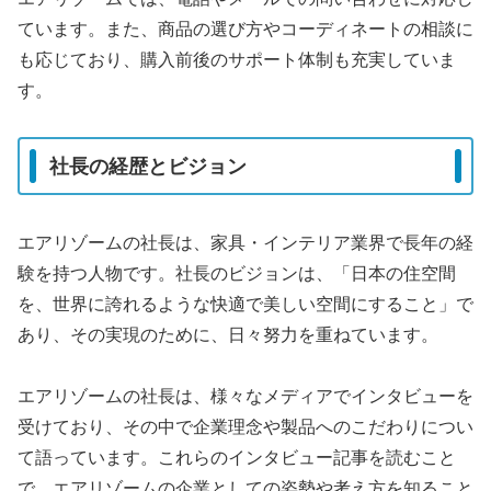
ています。また、商品の選び方やコーディネートの相談に
も応じており、購入前後のサポート体制も充実していま
す。
社長の経歴とビジョン
エアリゾームの社長は、家具・インテリア業界で長年の経
験を持つ人物です。社長のビジョンは、「日本の住空間
を、世界に誇れるような快適で美しい空間にすること」で
あり、その実現のために、日々努力を重ねています。
エアリゾームの社長は、様々なメディアでインタビューを
受けており、その中で企業理念や製品へのこだわりについ
て語っています。これらのインタビュー記事を読むこと
で、エアリゾームの企業としての姿勢や考え方を知ること