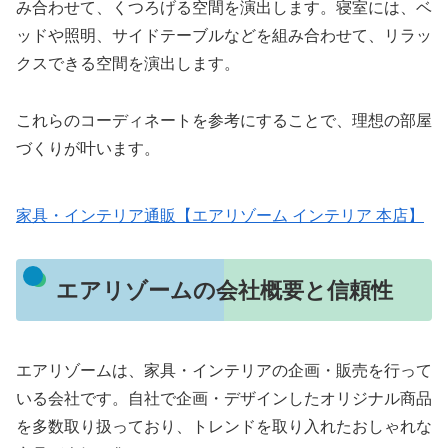
み合わせて、くつろげる空間を演出します。寝室には、ベ
ッドや照明、サイドテーブルなどを組み合わせて、リラッ
クスできる空間を演出します。
これらのコーディネートを参考にすることで、理想の部屋
づくりが叶います。
家具・インテリア通販【エアリゾーム インテリア 本店】
エアリゾームの会社概要と信頼性
エアリゾームは、家具・インテリアの企画・販売を行って
いる会社です。自社で企画・デザインしたオリジナル商品
を多数取り扱っており、トレンドを取り入れたおしゃれな