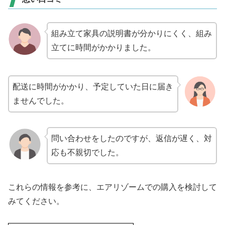
組み立て家具の説明書が分かりにくく、組み
立てに時間がかかりました。
配送に時間がかかり、予定していた日に届き
ませんでした。
問い合わせをしたのですが、返信が遅く、対
応も不親切でした。
これらの情報を参考に、エアリゾームでの購入を検討して
みてください。