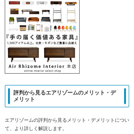
評判から見るエアリゾームのメリット・デ
メリット
エアリゾームの評判から見るメリット・デメリットについ
て、より詳しく解説します。