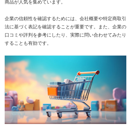
商品が人気を集めています。
企業の信頼性を確認するためには、会社概要や特定商取引
法に基づく表記を確認することが重要です。また、企業の
口コミや評判を参考にしたり、実際に問い合わせてみたり
することも有効です。