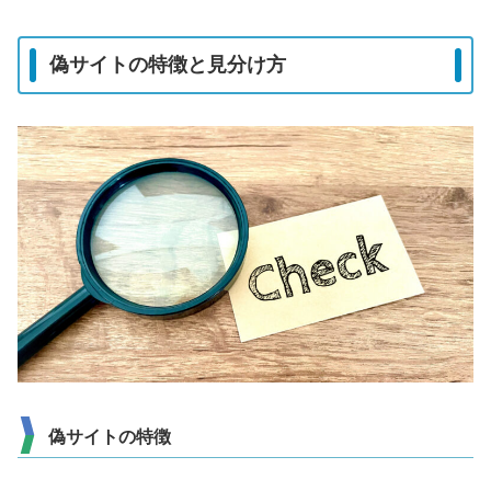
偽サイトの特徴と見分け方
偽サイトの特徴