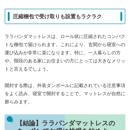
圧縮梱包で受け取りも設置もラクラク
ララパンダマットレスは、ロール状に圧縮されたコンパク
トな梱包で届けられます。これにより、玄関から寝室への
運び込みが非常に楽になります。特に、一人暮らしの方
や、階段のある家にお住まいの方にとっては大きなメリッ
トと言えるでしょう。
開封する際は、外装ダンボールに記載されている注意事項
をよく読み、寝室で開封することで、マットレスが自然に
膨らみます。
【結論】ララパンダマットレスの