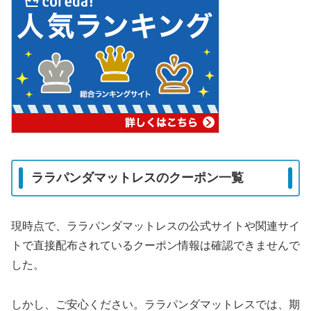
ララパンダマットレスのクーポン一覧
現時点で、ララパンダマットレスの公式サイトや関連サイ
トで直接配布されているクーポン情報は確認できませんで
した。
しかし、ご安心ください。ララパンダマットレスでは、期