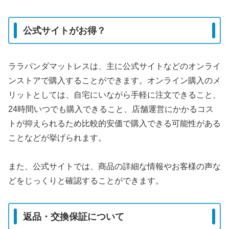
公式サイトがお得？
ララパンダマットレスは、主に公式サイトなどのオンライ
ンストアで購入することができます。オンライン購入のメ
リットとしては、自宅にいながら手軽に注文できること、
24時間いつでも購入できること、店舗運営にかかるコス
トが抑えられるため比較的安価で購入できる可能性がある
ことなどが挙げられます。
また、公式サイトでは、商品の詳細な情報やお客様の声な
どをじっくりと確認することができます。
返品・交換保証について