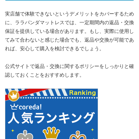
実店舗で体験できないというデメリットをカバーするため
に、ララパンダマットレスでは、一定期間内の返品・交換
保証を提供している場合があります。もし、実際に使用し
てみて合わないと感じた場合でも、返品や交換が可能であ
れば、安心して購入を検討できるでしょう。
公式サイトで返品・交換に関するポリシーをしっかりと確
認しておくことをおすすめします。