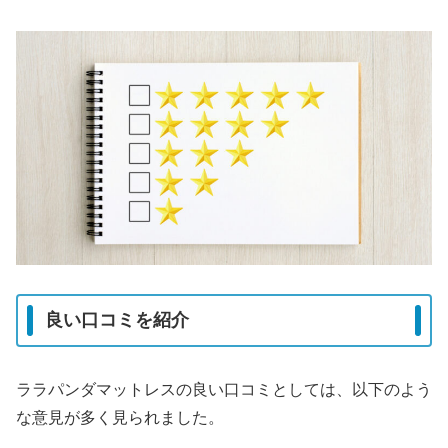
良い口コミを紹介
ララパンダマットレスの良い口コミとしては、以下のよう
な意見が多く見られました。