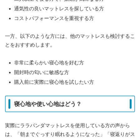
通気性の良いマットレスを探している方
コストパフォーマンスを重視する方
一方、以下のような方には、他のマットレスも検討するこ
とをおすすめします。
非常に柔らかい寝心地を好む方
開封時の匂いに敏感な方
購入前に実際に寝心地を試したい方
寝心地や使い心地はどう？
実際にララパンダマットレスを使用している方の声から
は、「朝までぐっすり眠れるようになった」「寝返りがス