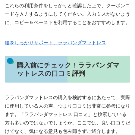
これらの利用条件をしっかりと確認した上で、クーポンコ
ードを入力するようにしてください。入力ミスがないよう
に、コピー＆ペーストを利用することをおすすめします。
腰をしっかりサポート、ララパンダマットレス
購入前にチェック！ララパンダマ
ットレスの口コミ評判
ララパンダマットレスの購入を検討するにあたって、実際
に使用している人の声、つまり口コミは非常に参考になり
ます。「ララパンダマットレス 口コミ」と検索している
方も多いのではないでしょうか。ここでは、良い口コミだ
けでなく、気になる意見も包み隠さずご紹介します。