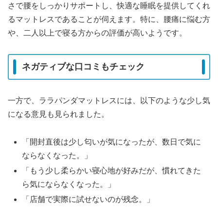
さで腰をしっかりサポートし、快適な睡眠を提供してくれ
るマットレスであることが伺えます。特に、腰痛に悩む方
や、二人以上で寝る方からの評価が高いようです。
ネガティブな口コミもチェック
一方で、ララパンダマットレスには、以下のような少し気
になる意見も見られました。
「開封直後は少し匂いが気になったが、数日で気に
ならなくなった。」
「もう少し柔らかい寝心地が好みだが、慣れてきた
ら気にならなくなった。」
「店舗で実際に試せないのが残念。」