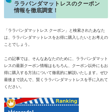
ララパンダマットレスのクーポン
情報を徹底調査！
「ララパンダマットレス クーポン」と検索されたあなた
は、ララパンダマットレスをお得に購入したいとお考えの
ことでしょう。
この記事では、そんなあなたのために、ララパンダマット
レスの最新クーポン情報はもちろん、クーポン以外にもお
得に購入する方法について徹底的に解説いたします。ぜひ
最後まで読んで、賢くララパンダマットレスを手に入れて
ください。