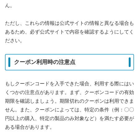
ん。
ただし、これらの情報は公式サイトの情報と異なる場合も
あるため、必ず公式サイトで内容を確認するようにしてく
ださい。
クーポン利用時の注意点
もしクーポンコードを入手できた場合、利用する際にはい
くつかの注意点があります。まず、クーポンコードの有効
期限を確認しましょう。期限切れのクーポンは利用できま
せん。また、クーポンによっては、特定の条件（例：〇〇
円以上の購入、特定の製品のみ対象など）を満たす必要が
ある場合があります。