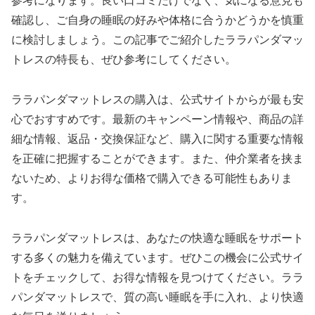
参考になります。良い口コミだけでなく、気になる意見も
確認し、ご自身の睡眠の好みや体格に合うかどうかを慎重
に検討しましょう。この記事でご紹介したララパンダマッ
トレスの特長も、ぜひ参考にしてください。
ララパンダマットレスの購入は、公式サイトからが最も安
心でおすすめです。最新のキャンペーン情報や、商品の詳
細な情報、返品・交換保証など、購入に関する重要な情報
を正確に把握することができます。また、仲介業者を挟ま
ないため、よりお得な価格で購入できる可能性もありま
す。
ララパンダマットレスは、あなたの快適な睡眠をサポート
する多くの魅力を備えています。ぜひこの機会に公式サイ
トをチェックして、お得な情報を見つけてください。ララ
パンダマットレスで、質の高い睡眠を手に入れ、より快適