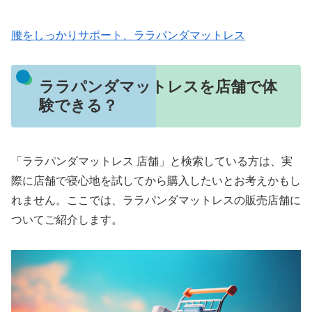
腰をしっかりサポート、ララパンダマットレス
ララパンダマットレスを店舗で体
験できる？
「ララパンダマットレス 店舗」と検索している方は、実
際に店舗で寝心地を試してから購入したいとお考えかもし
れません。ここでは、ララパンダマットレスの販売店舗に
ついてご紹介します。