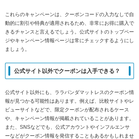
これらのキャンペーンは、クーポンコードの入力なしで自
動的に割引や特典が適用されるため、非常にお得に購入で
きるチャンスと言えるでしょう。公式サイトのトップペー
ジやキャンペーン情報ページは常にチェックするようにし
ましょう。
公式サイト以外でクーポンは入手できる？
公式サイト以外にも、ララパンダマットレスのクーポン情
報が見つかる可能性はあります。例えば、比較サイトやレ
ビューサイトなどで、限定クーポンが配布されるケース
や、キャンペーン情報が掲載されていることがあります。
また、SNSなどでも、公式アカウントやインフルエンサ
ーなどがクーポン情報を発信することもあるかもしれませ