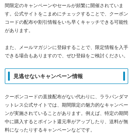
間限定のキャンペーンやセールが頻繁に開催されていま
す。公式サイトをこまめにチェックすることで、クーポン
コードの配布や割引情報をいち早くキャッチできる可能性
があります。
また、メールマガジンに登録することで、限定情報を入手
できる場合もありますので、ぜひ登録をご検討ください。
見逃せないキャンペーン情報
クーポンコードの直接配布がない代わりに、ララパンダマ
ットレス公式サイトでは、期間限定の魅力的なキャンペー
ンが実施されていることがあります。例えば、特定の期間
中に購入するとポイント還元率がアップしたり、送料が無
料になったりするキャンペーンなどです。