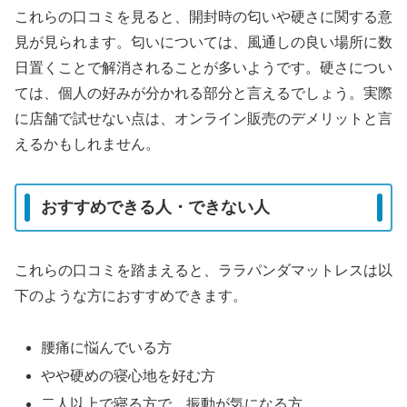
これらの口コミを見ると、開封時の匂いや硬さに関する意
見が見られます。匂いについては、風通しの良い場所に数
日置くことで解消されることが多いようです。硬さについ
ては、個人の好みが分かれる部分と言えるでしょう。実際
に店舗で試せない点は、オンライン販売のデメリットと言
えるかもしれません。
おすすめできる人・できない人
これらの口コミを踏まえると、ララパンダマットレスは以
下のような方におすすめできます。
腰痛に悩んでいる方
やや硬めの寝心地を好む方
二人以上で寝る方で、振動が気になる方