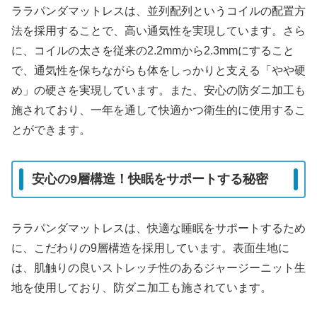
ララパンダマットレスは、並列配列というコイルの配置方
法を採用することで、高い通気性を実現しています。さら
に、コイルの太さを従来の2.2mmから2.3mmにすること
で、通気性を保ちながらも体をしっかりと支える「やや硬
め」の硬さを実現しています。また、安心の防ダニ加工も
施されており、一年を通して快適かつ衛生的に使用するこ
とができます。
安心の9層構造！快眠をサポートする秘密
ララパンダマットレスは、快適な睡眠をサポートするため
に、こだわりの9層構造を採用しています。表面生地に
は、肌触りの良いストレッチ性のあるジャージーニット生
地を使用しており、防ダニ加工も施されています。