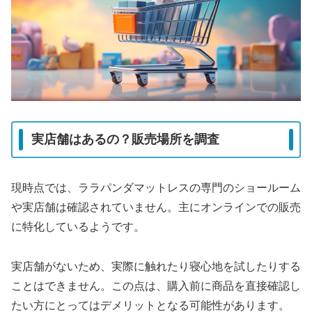
実店舗はあるの？販売場所を調査
現時点では、ララパンダマットレスの専門のショールーム
や実店舗は確認されていません。主にオンラインでの販売
に特化しているようです。
実店舗がないため、実際に触れたり寝心地を試したりする
ことはできません。この点は、購入前に商品を直接確認し
たい方にとってはデメリットとなる可能性があります。