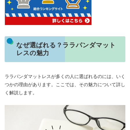
なぜ選ばれる？ララパンダマット
レスの魅力
ララパンダマットレスが多くの人に選ばれるのには、いく
つかの理由があります。ここでは、その魅力について詳し
く解説します。