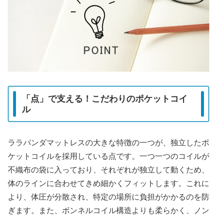
「点」で支える！こだわりのポケットコイ
ル
ララパンダマットレスの大きな特徴の一つが、独立したポ
ケットコイルを採用している点です。一つ一つのコイルが
不織布の袋に入っており、それぞれが独立して動くため、
体のラインに合わせてきめ細かくフィットします。これに
より、体圧が分散され、特定の場所に負担がかかるのを防
ぎます。また、ボンネルコイル構造よりも柔らかく、ノン