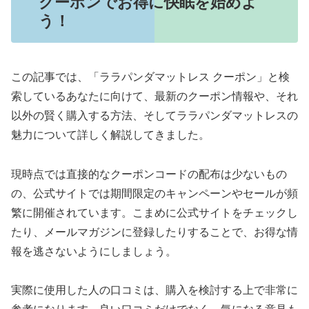
クーポンでお得に快眠を始めよ
う！
この記事では、「ララパンダマットレス クーポン」と検
索しているあなたに向けて、最新のクーポン情報や、それ
以外の賢く購入する方法、そしてララパンダマットレスの
魅力について詳しく解説してきました。
現時点では直接的なクーポンコードの配布は少ないもの
の、公式サイトでは期間限定のキャンペーンやセールが頻
繁に開催されています。こまめに公式サイトをチェックし
たり、メールマガジンに登録したりすることで、お得な情
報を逃さないようにしましょう。
実際に使用した人の口コミは、購入を検討する上で非常に