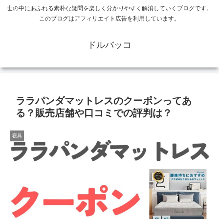
世の中にあふれる素朴な疑問を楽しく分かりやすく解消していくブログです。
このブログはアフィリエイト広告を利用しています。
ドルバッコ
ララパンダマットレスのクーポンってあ
る？販売店舗や口コミでの評判は？
寝具