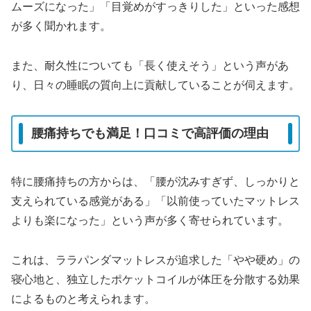
ムーズになった」「目覚めがすっきりした」といった感想
が多く聞かれます。
また、耐久性についても「長く使えそう」という声があ
り、日々の睡眠の質向上に貢献していることが伺えます。
腰痛持ちでも満足！口コミで高評価の理由
特に腰痛持ちの方からは、「腰が沈みすぎず、しっかりと
支えられている感覚がある」「以前使っていたマットレス
よりも楽になった」という声が多く寄せられています。
これは、ララパンダマットレスが追求した「やや硬め」の
寝心地と、独立したポケットコイルが体圧を分散する効果
によるものと考えられます。