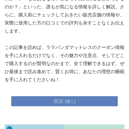
のか？」といった、誰もが気になる情報を詳しく解説。さ
らに、購入前にチェックしておきたい販売店舗の情報や、
実際に使用した方の口コミでの評判も余すことなくお伝え
します。
この記事を読めば、ララパンダマットレスのクーポン情報
を手に入れるだけでなく、その魅力や注意点、そしてどこ
で購入するのが賢明なのかまで、全て理解できるはず。ぜ
ひ最後まで読み進めて、賢くお得に、あなたの理想の睡眠
を手に入れてくださいね！
目次