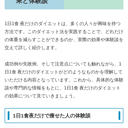
果と体験談
1日1食 夜だけのダイエットは、多くの人々が興味を持つ
方法です。このダイエット法を実践することで、どれだけ
の体重を減らすことができるのか、実際の効果や体験談を
交えて詳しく紹介します。
成功例や失敗例、そして注意点についても触れながら、1
日1食 夜だけのダイエットがどのようなものかを理解して
いただける内容となっています。これから、具体的な体験
談や専門的な情報をもとに、1日1食 夜だけのダイエット
の効果について見ていきましょう。
1日1食夜だけで痩せた人の体験談