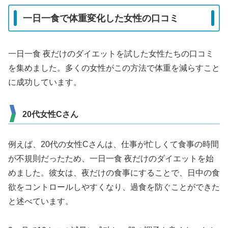
一日一食で体重変化した女性の口コミ
一日一食 夜だけのダイエットを試した女性たちの口コミ
を集めました。多くの女性がこの方法で体重を減らすこと
に成功しています。
20代女性Cさん
例えば、20代の女性Cさんは、仕事が忙しくて食事の時間
が不規則だったため、一日一食 夜だけのダイエットを始
めました。彼女は、夜だけの食事にすることで、日中の食
欲をコントロールしやすくなり、過食を防ぐことができた
と述べています。