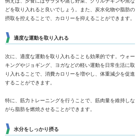
例えば、夕食にはサラダや蒸し野菜、グリルチキンや魚な
どを取り入れると良いでしょう。また、炭水化物や脂肪の
摂取を控えることで、カロリーを抑えることができます。
適度な運動を取り入れる
次に、適度な運動を取り入れることも効果的です。ウォー
キングやジョギング、ヨガなどの軽い運動を日常生活に取
り入れることで、消費カロリーを増やし、体重減少を促進
することができます。
特に、筋力トレーニングを行うことで、筋肉量を維持しな
がら脂肪を燃焼させることができます。
水分をしっかり摂る