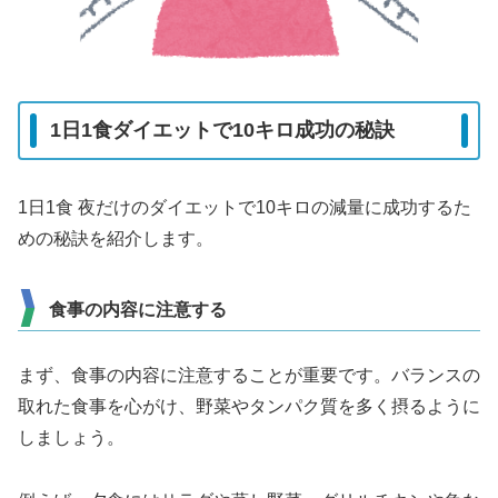
1日1食ダイエットで10キロ成功の秘訣
1日1食 夜だけのダイエットで10キロの減量に成功するた
めの秘訣を紹介します。
食事の内容に注意する
まず、食事の内容に注意することが重要です。バランスの
取れた食事を心がけ、野菜やタンパク質を多く摂るように
しましょう。