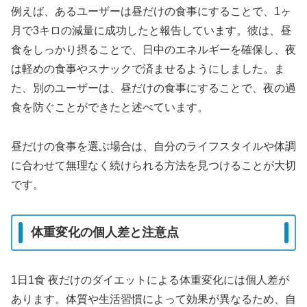
例えば、あるユーザーは昼だけの食事にすることで、1ヶ
月で3キロの減量に成功したと報告しています。彼は、昼
食をしっかり摂ることで、日中のエネルギーを確保し、夜
は軽めの食事やスナックで済ませるようにしました。ま
た、別のユーザーは、昼だけの食事にすることで、夜の過
食を防ぐことができたと述べています。
昼だけの食事を選ぶ場合は、自分のライフスタイルや体調
に合わせて無理なく続けられる方法を見つけることが大切
です。
体重変化の個人差と注意点
1日1食 夜だけのダイエットによる体重変化には個人差が
あります。体質や生活習慣によって効果が異なるため、自