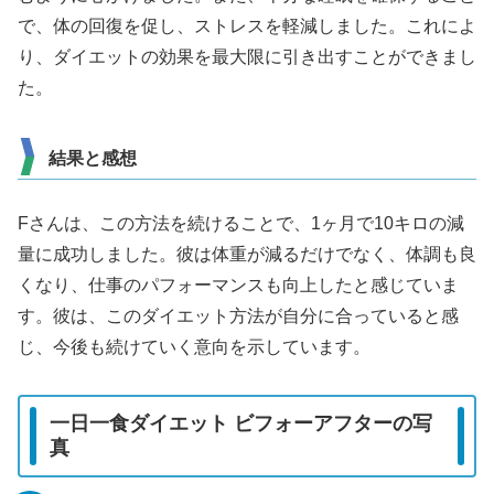
で、体の回復を促し、ストレスを軽減しました。これによ
り、ダイエットの効果を最大限に引き出すことができまし
た。
結果と感想
Fさんは、この方法を続けることで、1ヶ月で10キロの減
量に成功しました。彼は体重が減るだけでなく、体調も良
くなり、仕事のパフォーマンスも向上したと感じていま
す。彼は、このダイエット方法が自分に合っていると感
じ、今後も続けていく意向を示しています。
一日一食ダイエット ビフォーアフターの写
真