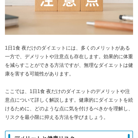
1日1食 夜だけのダイエットには、多くのメリットがある
一方で、デメリットや注意点も存在します。効果的に体重
を減らすことができる方法ですが、無理なダイエットは健
康を害する可能性があります。
ここでは、1日1食 夜だけのダイエットのデメリットや注
意点について詳しく解説します。健康的にダイエットを続
けるために、どのような点に気を付けるべきかを理解し、
リスクを最小限に抑える方法を学びましょう。