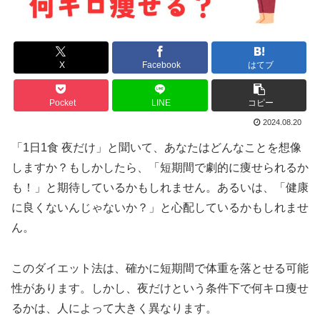
X
Facebook
はてブ
Pocket
LINE
コピー
2024.08.20
「1日1食 夜だけ」と聞いて、あなたはどんなことを想像
しますか？もしかしたら、「短期間で劇的に痩せられるか
も！」と期待しているかもしれません。あるいは、「健康
に良くないんじゃないか？」と心配しているかもしれませ
ん。
このダイエット法は、確かに短期間で体重を落とせる可能
性があります。しかし、夜だけという条件下で何キロ痩せ
るかは、人によって大きく異なります。