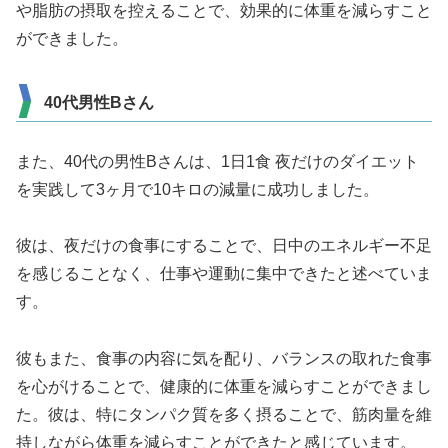
や脂肪の摂取を控えることで、効果的に体重を減らすこと
ができました。
40代男性Bさん
また、40代の男性Bさんは、1日1食 夜だけのダイエット
を実践して3ヶ月で10キロの減量に成功しました。
彼は、夜だけの食事にすることで、日中のエネルギー不足
を感じることなく、仕事や運動に集中できたと述べていま
す。
彼もまた、食事の内容に気を配り、バランスの取れた食事
を心がけることで、健康的に体重を減らすことができまし
た。彼は、特にタンパク質を多く摂ることで、筋肉量を維
持しながら体重を減らすことができたと感じています。