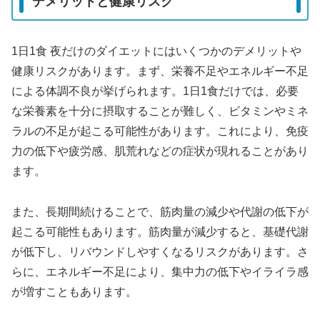
デメリットと健康リスク
1日1食 夜だけのダイエットにはいくつかのデメリットや
健康リスクがあります。まず、栄養不足やエネルギー不足
による体調不良が挙げられます。1日1食だけでは、必要
な栄養素を十分に摂取することが難しく、ビタミンやミネ
ラルの不足が起こる可能性があります。これにより、免疫
力の低下や疲労感、肌荒れなどの症状が現れることがあり
ます。
また、長期間続けることで、筋肉量の減少や代謝の低下が
起こる可能性もあります。筋肉量が減少すると、基礎代謝
が低下し、リバウンドしやすくなるリスクがあります。さ
らに、エネルギー不足により、集中力の低下やイライラ感
が増すこともあります。