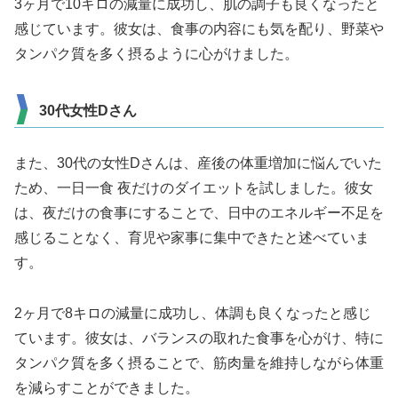
3ヶ月で10キロの減量に成功し、肌の調子も良くなったと
感じています。彼女は、食事の内容にも気を配り、野菜や
タンパク質を多く摂るように心がけました。
30代女性Dさん
また、30代の女性Dさんは、産後の体重増加に悩んでいた
ため、一日一食 夜だけのダイエットを試しました。彼女
は、夜だけの食事にすることで、日中のエネルギー不足を
感じることなく、育児や家事に集中できたと述べていま
す。
2ヶ月で8キロの減量に成功し、体調も良くなったと感じ
ています。彼女は、バランスの取れた食事を心がけ、特に
タンパク質を多く摂ることで、筋肉量を維持しながら体重
を減らすことができました。