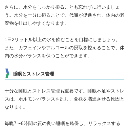
さらに、水分をしっかり摂ることも忘れずに行いましょ
う。水分を十分に摂ることで、代謝が促進され、体内の老
廃物を排出しやすくなります。
1日2リットル以上の水を飲むことを目標にしましょう。
また、カフェインやアルコールの摂取を控えることで、体
内の水分バランスを保つことができます。
睡眠とストレス管理
十分な睡眠とストレス管理も重要です。睡眠不足やストレ
スは、ホルモンバランスを乱し、食欲を増進させる原因と
なります。
毎晩7〜8時間の質の良い睡眠を確保し、リラックスする