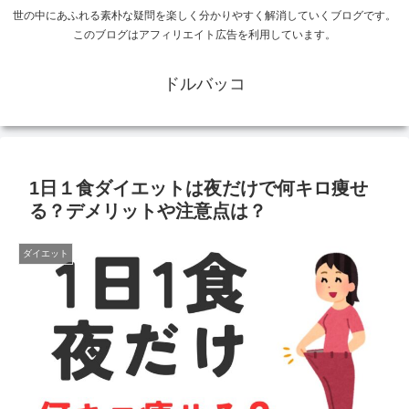
世の中にあふれる素朴な疑問を楽しく分かりやすく解消していくブログです。
このブログはアフィリエイト広告を利用しています。
ドルバッコ
1日１食ダイエットは夜だけで何キロ痩せ
る？デメリットや注意点は？
ダイエット