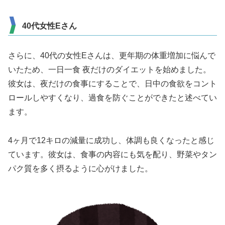
40代女性Eさん
さらに、40代の女性Eさんは、更年期の体重増加に悩んで
いたため、一日一食 夜だけのダイエットを始めました。
彼女は、夜だけの食事にすることで、日中の食欲をコント
ロールしやすくなり、過食を防ぐことができたと述べてい
ます。
4ヶ月で12キロの減量に成功し、体調も良くなったと感じ
ています。彼女は、食事の内容にも気を配り、野菜やタン
パク質を多く摂るように心がけました。