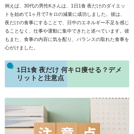
例えば、30代の男性Kさんは、1日1食 夜だけのダイエッ
トを始めて1ヶ月で7キロの減量に成功しました。彼は、
夜だけの食事にすることで、日中のエネルギー不足を感じ
ることなく、仕事や運動に集中できたと述べています。彼
もまた、食事の内容に気を配り、バランスの取れた食事を
心がけました。
1日1食 夜だけ 何キロ痩せる？デメ
リットと注意点