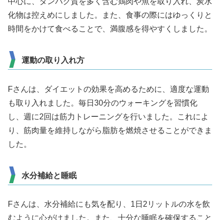
中心に、タンパク質を多く含む鶏肉や魚を取り入れ、炭水
化物は控えめにしました。また、食事の際にはゆっくりと
時間をかけて食べることで、満腹感を得やすくしました。
運動の取り入れ方
Fさんは、ダイエットの効果を高めるために、適度な運動
も取り入れました。毎日30分のウォーキングを習慣化
し、週に2回は筋力トレーニングを行いました。これによ
り、筋肉量を維持しながら脂肪を燃焼させることができま
した。
水分補給と睡眠
Fさんは、水分補給にも気を配り、1日2リットルの水を飲
むように心がけました。また、十分な睡眠を確保すること