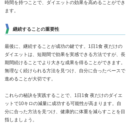
時間を持つことで、ダイエットの効果を高めることができ
ます。
継続することの重要性
最後に、継続することが成功の鍵です。1日1食 夜だけの
ダイエットは、短期間で効果を実感できる方法ですが、長
期間続けることでより大きな成果を得ることができます。
無理なく続けられる方法を見つけ、自分に合ったペースで
進めることが大切です。
これらの秘訣を実践することで、1日1食 夜だけのダイエ
ットで10キロの減量に成功する可能性が高まります。自
分に合った方法を見つけ、健康的に体重を減らすことを目
指しましょう。