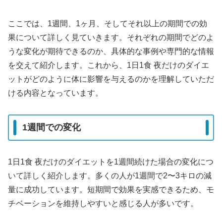
ここでは、1週間、1ヶ月、そしてそれ以上の期間での効
果について詳しく見ていきます。それぞれの期間でどのよ
うな変化が期待できるのか、具体的な事例や専門的な情報
を交えて紹介します。これから、1日1食 夜だけのダイエ
ットがどのように体に影響を与えるのかを理解していただ
ける内容となっています。
1週間での変化
1日1食 夜だけのダイエットを1週間続けた場合の変化につ
いて詳しく紹介します。多くの人が1週間で2〜3キロの減
量に成功しています。短期間で効果を実感できるため、モ
チベーションを維持しやすいと感じる人が多いです。