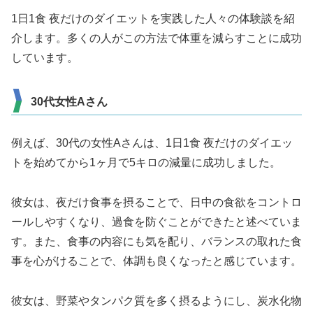
1日1食 夜だけのダイエットを実践した人々の体験談を紹
介します。多くの人がこの方法で体重を減らすことに成功
しています。
30代女性Aさん
例えば、30代の女性Aさんは、1日1食 夜だけのダイエッ
トを始めてから1ヶ月で5キロの減量に成功しました。
彼女は、夜だけ食事を摂ることで、日中の食欲をコントロ
ールしやすくなり、過食を防ぐことができたと述べていま
す。また、食事の内容にも気を配り、バランスの取れた食
事を心がけることで、体調も良くなったと感じています。
彼女は、野菜やタンパク質を多く摂るようにし、炭水化物