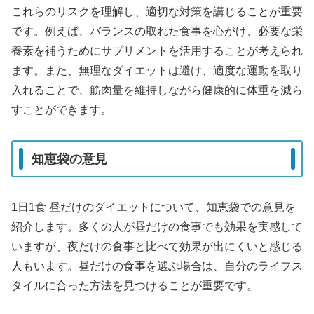
これらのリスクを理解し、適切な対策を講じることが重要
です。例えば、バランスの取れた食事を心がけ、必要な栄
養素を補うためにサプリメントを活用することが考えられ
ます。また、無理なダイエットは避け、適度な運動を取り
入れることで、筋肉量を維持しながら健康的に体重を減ら
すことができます。
知恵袋の意見
1日1食 昼だけのダイエットについて、知恵袋での意見を
紹介します。多くの人が昼だけの食事でも効果を実感して
いますが、夜だけの食事と比べて効果が出にくいと感じる
人もいます。昼だけの食事を選ぶ場合は、自分のライフス
タイルに合った方法を見つけることが重要です。