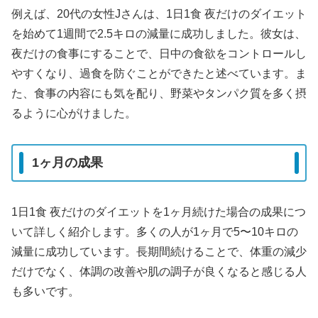
例えば、20代の女性Jさんは、1日1食 夜だけのダイエット
を始めて1週間で2.5キロの減量に成功しました。彼女は、
夜だけの食事にすることで、日中の食欲をコントロールし
やすくなり、過食を防ぐことができたと述べています。ま
た、食事の内容にも気を配り、野菜やタンパク質を多く摂
るように心がけました。
1ヶ月の成果
1日1食 夜だけのダイエットを1ヶ月続けた場合の成果につ
いて詳しく紹介します。多くの人が1ヶ月で5〜10キロの
減量に成功しています。長期間続けることで、体重の減少
だけでなく、体調の改善や肌の調子が良くなると感じる人
も多いです。