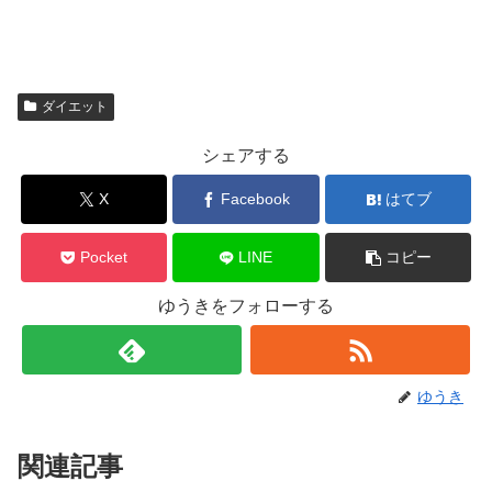
ダイエット
シェアする
X
Facebook
はてブ
Pocket
LINE
コピー
ゆうきをフォローする
ゆうき
関連記事