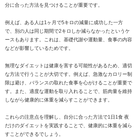
分に合った方法を見つけることが重要です。
例えば、ある人は1ヶ月で5キロの減量に成功した一方
で、別の人は同じ期間で2キロしか減らなかったというケ
ースもあります。これは、基礎代謝や運動量、食事の内容
などが影響しているためです。
無理なダイエットは健康を害する可能性があるため、適切
な方法で行うことが大切です。例えば、急激なカロリー制
限は避け、バランスの取れた食事を心がけることが重要で
す。また、適度な運動を取り入れることで、筋肉量を維持
しながら健康的に体重を減らすことができます。
これらの注意点を理解し、自分に合った方法で1日1食 夜
だけのダイエットを実践することで、健康的に体重を減ら
すことができるでしょう。