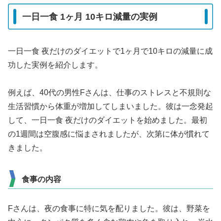
一日一食 1ヶ月 10キロ減量の実例
一日一食 夜だけのダイエットで1ヶ月で10キロの減量に成
功した実例を紹介します。
例えば、40代の男性Fさんは、仕事のストレスと不規則な
生活習慣から体重が増加してしまいました。彼は一念発起
して、一日一食 夜だけのダイエットを始めました。最初
の1週間は空腹感に悩まされましたが、次第に体が慣れて
きました。
食事の内容
Fさんは、夜の食事に特に気を配りました。彼は、野菜を