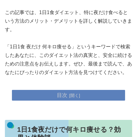
この記事では、1日1食ダイエット、特に夜だけ食べると
いう方法のメリット・デメリットを詳しく解説していきま
す。
「1日1食 夜だけ 何キロ痩せる」というキーワードで検索
したあなたに、このダイエット法の真実と、安全に続ける
ための注意点をお伝えします。ぜひ、最後まで読んで、あ
なたにぴったりのダイエット方法を見つけてください。
目次
1日1食夜だけで何キロ痩せる？効