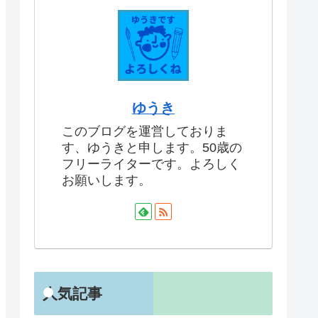
ゆうき
このブログを運営しておりま
す、ゆうきと申します。50歳の
フリーライターです。よろしく
お願いします。
人気記事