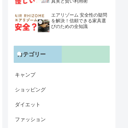
真実と賢い利用術
エアリゾーム 安全性の疑問
を解決！信頼できる家具選
びのための全知識
カテゴリー
キャンプ
ショッピング
ダイエット
ファッション