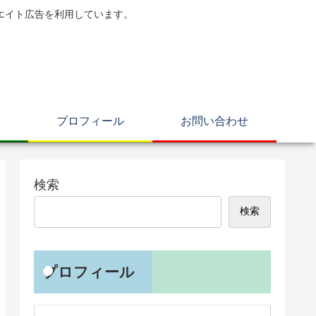
エイト広告を利用しています。
プロフィール
お問い合わせ
検索
検索
プロフィール