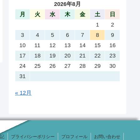
2026年8月
月
火
水
木
金
土
日
1
2
3
4
5
6
7
8
9
10
11
12
13
14
15
16
17
18
19
20
21
22
23
24
25
26
27
28
29
30
31
« 12月
記
プライバシーポリシー
プロフィール
お問い合わせ